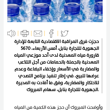
حجزت فرق المراقبة الاقتصادية التابعة للإدارة
الجهوية للتجارة بنابل، أمس الأربعاء، 5670
قارورة مياه المعدنية لدى أحد موزعي المياه
المعدنية بالجملة بالحمامات من أجل التلاعب
والمضاربة في الأسعار وإخفاء البضاعة وعدم
عرضها للبيع، في إطار تنفيذ برنامج التصدي
للاحتكار والمضاربة، وفق ما أفادت به المديرة
الجهوية للتجارة بنابل، سهام المبروك.
وأوضحت المبروك أن حجز هذه الكمية من المياه