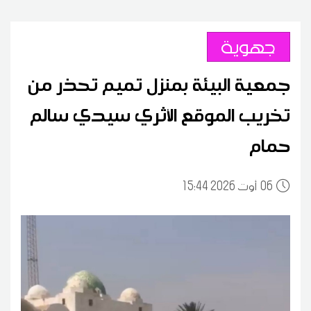
جهوية
جمعية البيئة بمنزل تميم تحذر من
تخريب الموقع الأثري سيدي سالم
حمام
06
15:44 2026 أوت