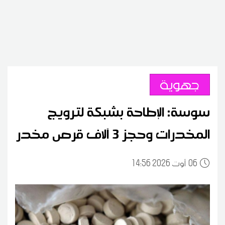
جهوية
سوسة: الإطاحة بشبكة لترويج
المخدرات وحجز 3 آلاف قرص مخدر
06
14:56 2026 أوت