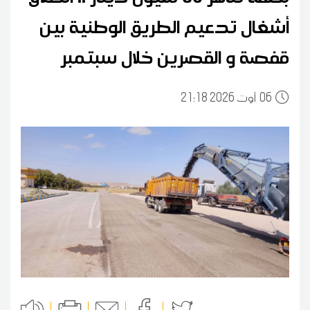
أشغال تدعيم الطريق الوطنية بين
قفصة و القصرين خلال سبتمبر
06
21:18 2026 أوت