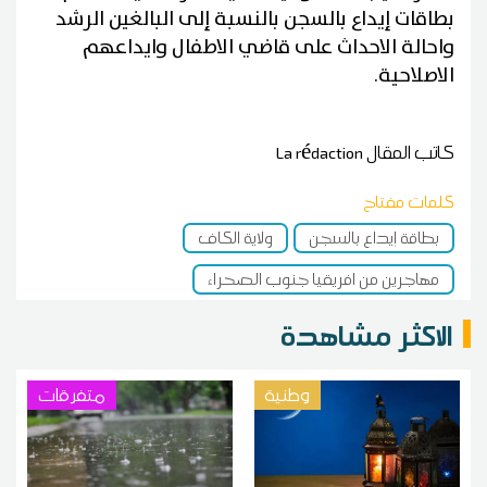
بطاقات إيداع بالسجن بالنسبة إلى البالغين الرشد
واحالة الاحداث على قاضي الاطفال وايداعهم
الاصلاحية.
كاتب المقال
La rédaction
كلمات مفتاح
بطاقة إيداع بالسجن
ولاية الكاف
مهاجرين من افريقيا جنوب الصحراء
الاكثر مشاهدة
وطنية
متفرقات