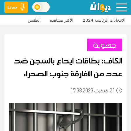
Live
الانتخابات الرئاسية 2024
الأكثر مشاهدة
الطقس
جهوية
الكاف: بطاقات ايداع بالسجن ضد
عدد من الأفارقة جنوب الصحراء
21
17:38 2023 فيفري