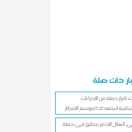
ار ذات صلة
: إقرار جملة من الإجراءات
تباقية استعدادا لموسم الأمطار
: الهلال الأحمر ينطلق في حملة