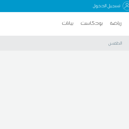
تسجيل الدخول
رياضة
بودكاست
بيانات
الطقس