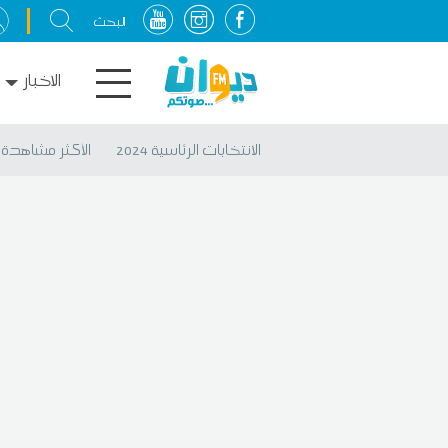
الاخبار
الانتخابات الرئاسية 2024
الأكثر مشاهدة