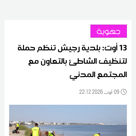
جهوية
13 أوت: بلدية رجيش تنظم حملة
لتنظيف الشاطئ بالتعاون مع
المجتمع المدني
09
22:12 2026 أوت