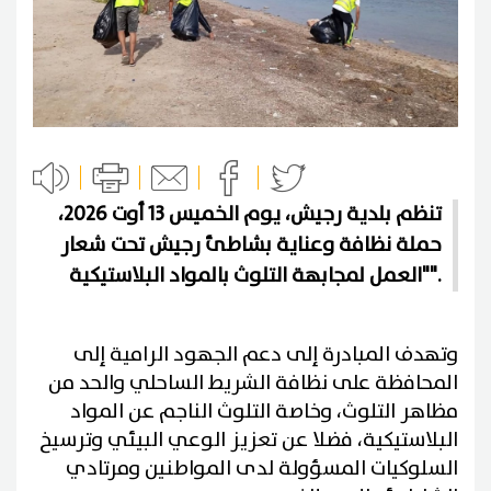
تنظم بلدية رجيش، يوم الخميس 13 أوت 2026،
حملة نظافة وعناية بشاطئ رجيش تحت شعار
"العمل لمجابهة التلوث بالمواد البلاستيكية".
وتهدف المبادرة إلى دعم الجهود الرامية إلى
المحافظة على نظافة الشريط الساحلي والحد من
مظاهر التلوث، وخاصة التلوث الناجم عن المواد
البلاستيكية، فضلا عن تعزيز الوعي البيئي وترسيخ
السلوكيات المسؤولة لدى المواطنين ومرتادي