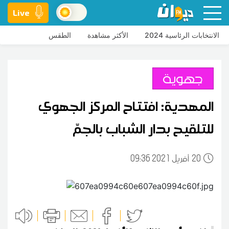
Live
الانتخابات الرئاسية 2024
الأكثر مشاهدة
الطقس
جهوية
المهدية: افتتاح المركز الجهوي
للتلقيح بدار الشباب بالجمّ
20
09:36 2021 أفريل