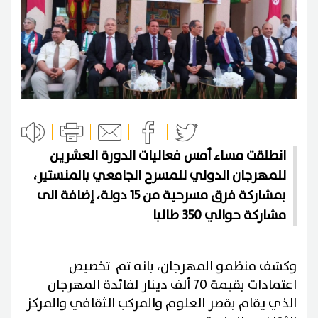
انطلقت مساء أمس فعاليات الدورة العشرين
للمهرجان الدولي للمسرح الجامعي بالمنستير،
بمشاركة فرق مسرحية من 15 دولة، إضافة الى
مشاركة حوالي 350 طالبا
وكشف منظمو المهرجان، بانه تم تخصيص
اعتمادات بقيمة 70 ألف دينار لفائدة المهرجان
الذي يقام بقصر العلوم والمركب الثقافي والمركز