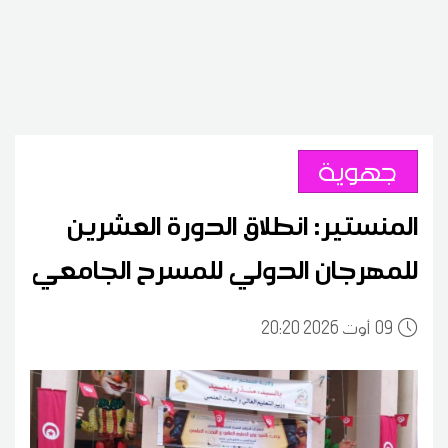
جهوية
المنستير: انطلاق الدورة العشرين
للمهرجان الدولي للمسرح الجامعي
09
20:20 2026 أوت