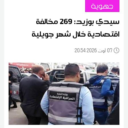
جهوية
سيدي بوزيد: 269 مخالفة
اقتصادية خلال شهر جويلية
07
20:54 2026 أوت