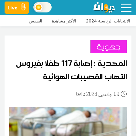
Live
الانتخابات الرئاسية 2024
الأكثر مشاهدة
الطقس
جهوية
المهدية : إصابة 117 طفلا بفيروس
التهاب القصيبات الهوائية
09
16:45 2023 جانفي