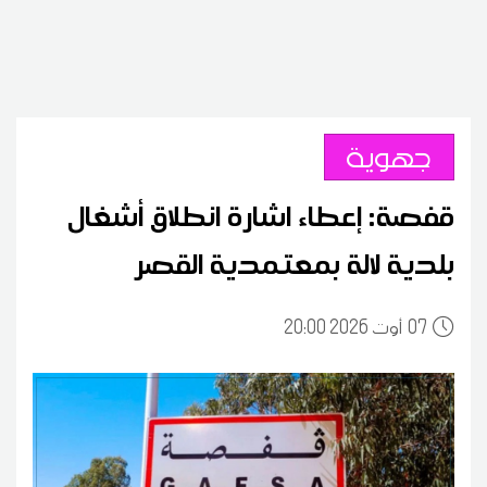
جهوية
قفصة: إعطاء اشارة انطلاق أشغال
بلدية لالة بمعتمدية القصر
07
20:00 2026 أوت