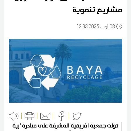
مشاريع تنموية
08
12:33 2026 أوت
تولت جمعية افريقية المشرفة على مبادرة 'بية