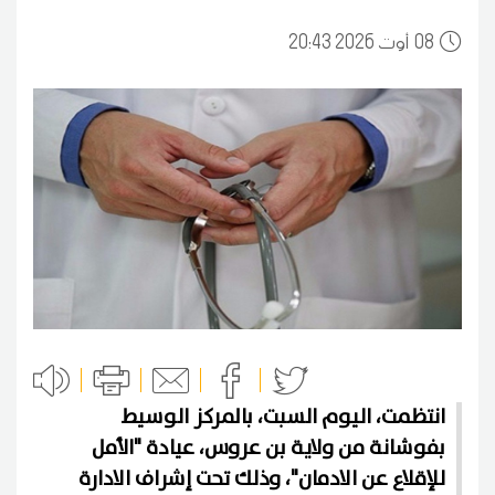
08
20:43 2026 أوت
انتظمت، اليوم السبت، بالمركز الوسيط
بفوشانة من ولاية بن عروس، عيادة "الأمل
للإقلاع عن الادمان"، وذلك تحت إشراف الادارة