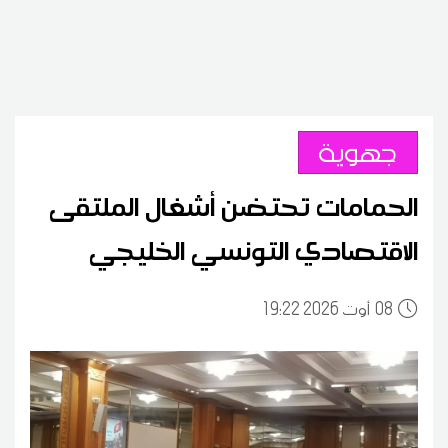
جهوية
الحمامات تحتضن أشغال الملتقى
الاقتصادي التونسي الخليجي
08
19:22 2026 أوت