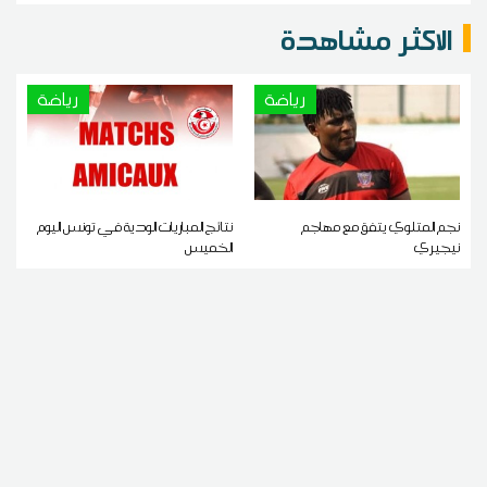
الاكثر مشاهدة
رياضة
رياضة
نجم المتلوي يتفق مع مهاجم
نتائج المباريات الودية في تونس اليوم
نيجيري
الخميس