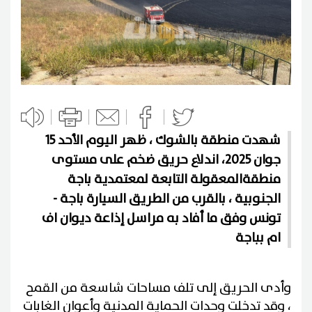
شهدت منطقة بالشوك ، ظهر اليوم الأحد 15
جوان 2025، اندلاع حريق ضخم على مستوى
منطقةالمعقولة التابعة لمعتمدية باجة
الجنوبية ، بالقرب من الطريق السيارة باجة -
تونس وفق ما أفاد به مراسل إذاعة ديوان اف
ام بباجة
وأدى الحريق إلى تلف مساحات شاسعة من القمح
، وقد تدخلت وحدات الحماية المدنية وأعوان الغابات