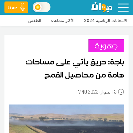
Live
الانتخابات الرئاسية 2024
الأكثر مشاهدة
الطقس
جهوية
باجة: حريق يأتي على مساحات
هامة من محاصيل القمح
15
17:40 2025 جوان