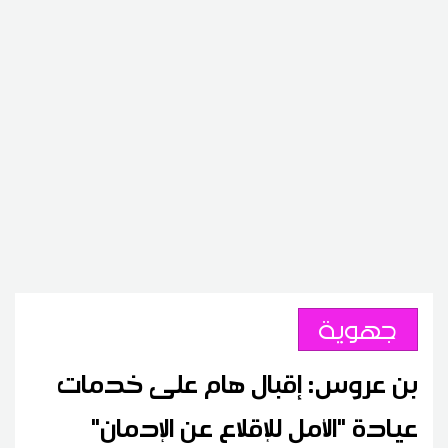
جهوية
بن عروس: إقبال هام على خدمات
عيادة "الأمل للإقلاع عن الإدمان"