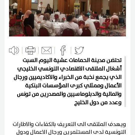
تحتضن مدينة الحمامات عشية اليوم السبت
أشغال الملتقى الاقتصادي التونسي الخليجي
الذي يجمع نخبة من الخبراء والاكاديميين ورجال
الأعمال وممثلي كبرى المؤسسات البنكية
والمالية والدبلوماسيين والمصدرين من تونس
وعدد من دول الخليج
ويهدف الملتقى الى التعريف بالكفاءات والاطارات
التونسية لدى المستثمرين ورجال الاعمال ودول