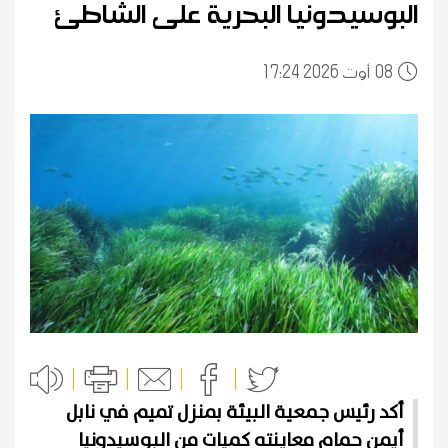
البوسيدونيا البحرية على الشاطئ
08
17:24 2026 أوت
أكد رئيس جمعية البيئة بمنزل تميم في نابل
أيمن حمام معاينته كميات من البوسيدونيا