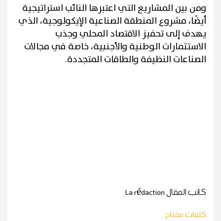
ومن بين المشاريع التي اعتبرها النائب استراتيجية
أيضًا، مشروع المنطقة الصناعية الإيكولوجية، الذي
يهدف إلى تحفيز الاقتصاد المحلي وجذب
الاستثمارات الوطنية والأجنبية، خاصة في مجالات
الصناعات النظيفة والطاقات المتجددة.
كاتب المقال
La rédaction
كلمات مفتاح