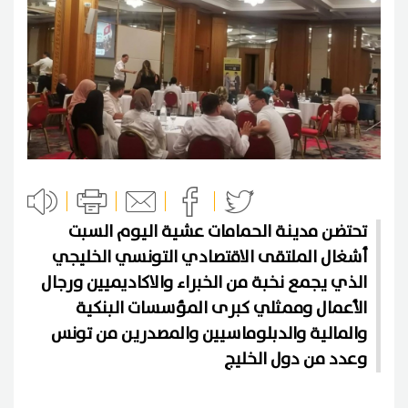
تحتضن مدينة الحمامات عشية اليوم السبت
أشغال الملتقى الاقتصادي التونسي الخليجي
الذي يجمع نخبة من الخبراء والاكاديميين ورجال
الأعمال وممثلي كبرى المؤسسات البنكية
والمالية والدبلوماسيين والمصدرين من تونس
وعدد من دول الخليج