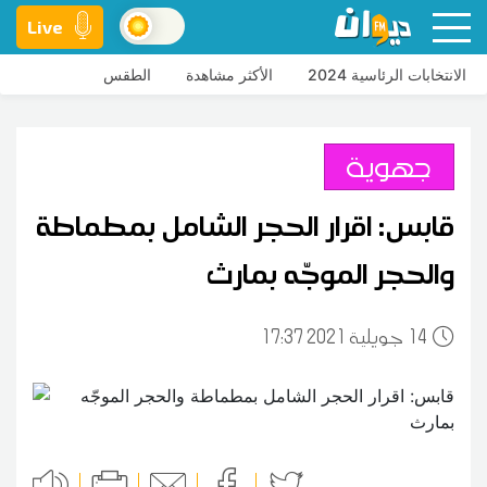
Live
الانتخابات الرئاسية 2024
الأكثر مشاهدة
الطقس
جهوية
قابس: اقرار الحجر الشامل بمطماطة
والحجر الموجّه بمارث
14
17:37 2021 جويلية