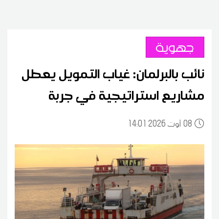
جهوية
نائب بالبرلمان: غياب التمويل يعطل
مشاريع استراتيجية في جربة
08
14:01 2026 أوت