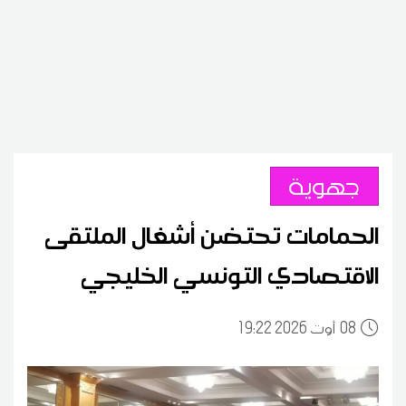
جهوية
الحمامات تحتضن أشغال الملتقى
الاقتصادي التونسي الخليجي
08
19:22 2026 أوت