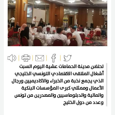
تحتضن مدينة الحمامات عشية اليوم السبت
أشغال الملتقى الاقتصادي التونسي الخليجي
الذي يجمع نخبة من الخبراء والاكاديميين ورجال
الأعمال وممثلي كبرى المؤسسات البنكية
والمالية والدبلوماسيين والمصدرين من تونس
وعدد من دول الخليج