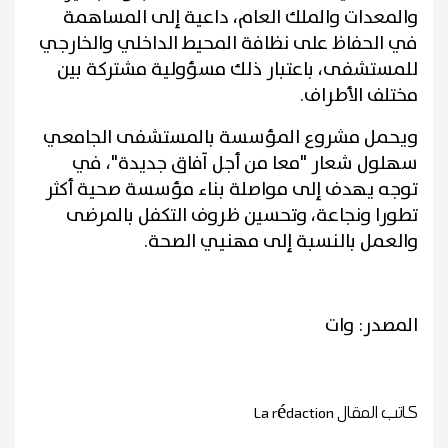
والمعدات والملك العام، داعية إلى المساهمة
في الحفاظ على نظافة المحيط الداخلي والخارجي
للمستشفى، باعتبار ذلك مسؤولية مشتركة بين
مختلف الأطراف.
ويحمل مشروع المؤسسة بالمستشفى الجامعي
سهلول شعار "معا من أجل آفاق جديدة"، في
توجه يهدف إلى مواصلة بناء مؤسسة صحية أكثر
تطورا ونجاعة، وتحسين ظروف التكفل بالمرضى
والعمل بالنسبة إلى مهنيي الصحة.
المصدر: وات
كاتب المقال
La rédaction