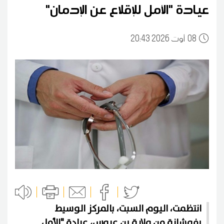
عيادة "الأمل للإقلاع عن الإدمان"
08
20:43 2026 أوت
انتظمت، اليوم السبت، بالمركز الوسيط
بفوشانة من ولاية بن عروس، عيادة "الأمل