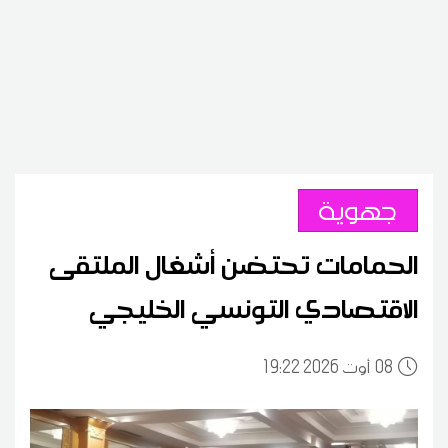
جهوية
الحمامات تحتضن أشغال الملتقى
الاقتصادي التونسي الخليجي
08
19:22 2026 أوت