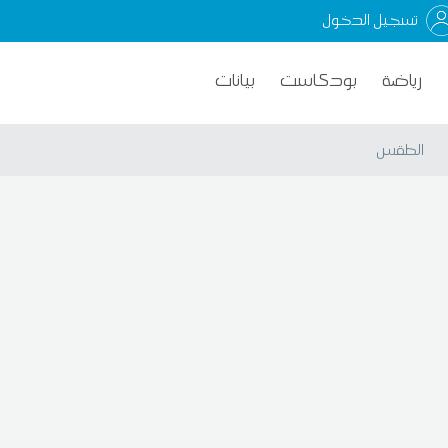
تسجيل الدخول
رياضة
بودكاست
بيانات
الطقس