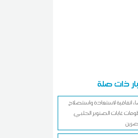
ار ذات صلة
ء اتفاقية لاستعادة واستصلاح
مات غابات الصنوبر الحلبي
صرين