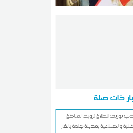
ار ذات صلة
 بوزيد: انطلاق تزويد المناطق
نية والصناعية بمدينة جلمة بالغاز