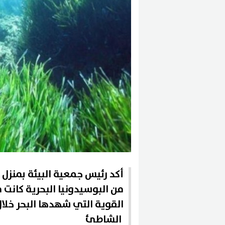
أكد رئيس جمعية البيئة بمنزل
من البوسيدونيا البحرية كانت 
القوية التي شهدها البحر خلال ا
الشاطئ