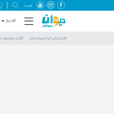
الاخبار
الانتخابات الرئاسية 2024
الأكثر مشاهدة