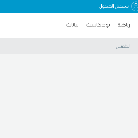
تسجيل الدخول
رياضة
بودكاست
بيانات
الطقس