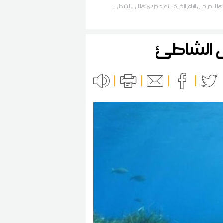
البحر خلال الأيام الأخيرة، لتعيد جزءًا منها إلى الشاطئ
ى الشاطئ