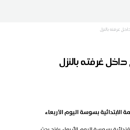
خل غرفته بالنزل
اخل غرفته بالنزل
ة الابتدائية بسوسة اليوم الأربعاء
ابتدائية بسوسة اليوم الأربعاء بفتح بحث