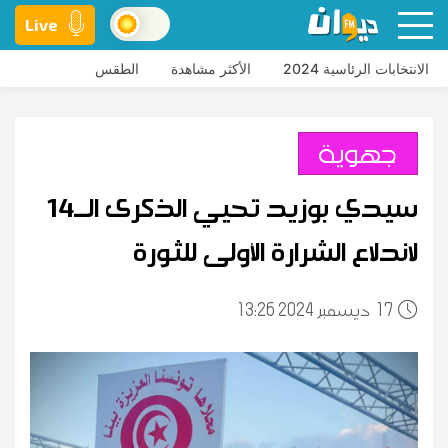
Live
الانتخابات الرئاسية 2024
الأكثر مشاهدة
الطقس
جهوية
سيدي بوزيد تحيي الذكرى الــ14
لاندلاع الشرارة الأولى للثورة
17
13:26 2024 ديسمبر