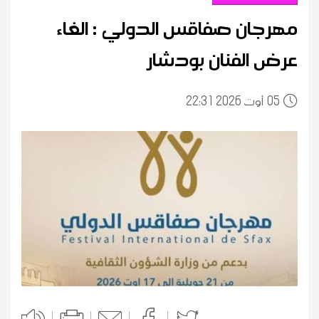
مهرجان صفاقس الدولي : الغاء
عرض الفنان بودشار
05
22:31 2026 أوت