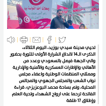
تحيي مدينة سيدي بوزيد، اليوم الثلاثاء،
الذكرى الـ14 لاندلاع الشرارة الأولى للثورة بحضور
والي الجهة فيصل بالسعودي وعدد من
الأهالي والإطارات العسكرية والأمنية والإدارية
وممثلي المنظمات الوطنية واعضاء مجلس
نواب الشعب والمجلس الجهوي والمجالس
المحلية، وتم بساحة محمد البوعزيزي، قراءة
الفاتحة ترحما على ارواح الشهداء وتحية العلم
وإطلاق 17 طلقة