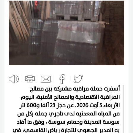
أسفرت حملة مراقبة مشتركة بين مصالح
المراقبة الاقتصادية والمصالح الأمنية، اليوم
الأربعاء 5 أوت 2026، عن حجز 23 ألفا و600 لتر
من المياه المعدنية لدى تاجري جملة بكل من
سوسة المدينة وحمام سوسة ، وفق ما أفاد
به المدير الجهوي للتجارة رياض القاسمي، في