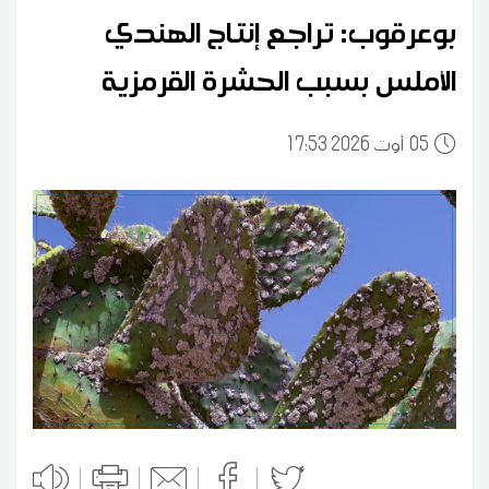
بوعرقوب: تراجع إنتاج الهندي
الأملس بسبب الحشرة القرمزية
05
17:53 2026 أوت