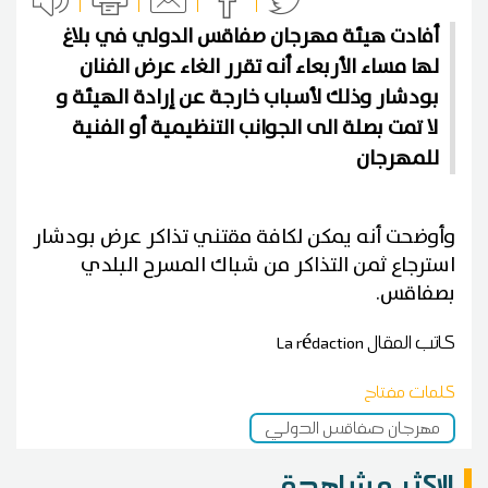
أفادت هيئة مهرجان صفاقس الدولي في بلاغ
لها مساء الأربعاء أنه تقرر الغاء عرض الفنان
بودشار وذلك لأسباب خارجة عن إرادة الهيئة و
لا تمت بصلة الى الجوانب التنظيمية أو الفنية
للمهرجان
وأوضحت أنه يمكن لكافة مقتني تذاكر عرض بودشار
استرجاع ثمن التذاكر من شباك المسرح البلدي
بصفاقس.
كاتب المقال
La rédaction
كلمات مفتاح
مهرجان صفاقس الدولي
الاكثر مشاهدة