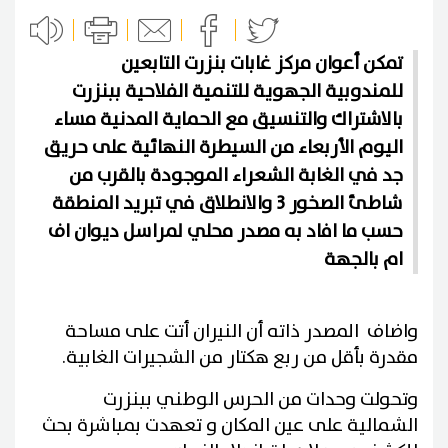
تمكن أعوان مركز غابات بنزرت التابعين
للمندوبية الجهوية للتنمية الفلاحية ببنزرت
بالاشتراك والتنسيق مع الحماية المدنية مساء
اليوم الأربعاء من السيطرة النهائية على حريق
جد في الغابة الشعراء الموجودة بالقرب من
شاطئ الصخور 3 والانطلاق في تبريد المنطقة
حسب ما افاد به مصدر محلي لمراسل ديوان اف
ام بالجهة
واضاف المصدر ذاته أن النيران أتت على مساحة
مقدرة بأقل من ربع هكتار من الشجيرات الغابية.
وتحولت وحدات من الحرس الوطني ببنزرت
الشمالية على عين المكان و تعهدت بمباشرة بحث