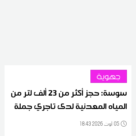
جهوية
سوسة: حجز أكثر من 23 ألف لتر من
المياه المعدنية لدى تاجري جملة
05
18:43 2026 أوت