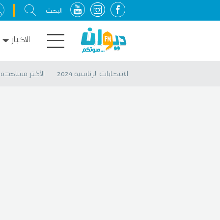
الاخبار
الانتخابات الرئاسية 2024
الأكثر مشاهدة