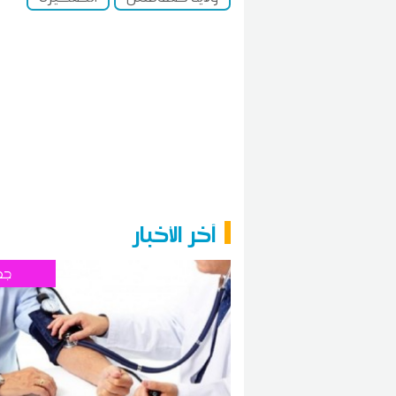
آخر الأخبار
جه