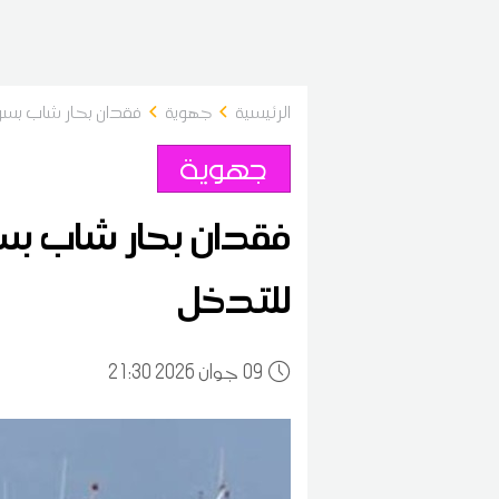
الرئيسية
جهوية
فقدان بحار شاب بسواحل الصخيرة منذ 4 
جهوية
للتدخل
09
21:30 2026 جوان