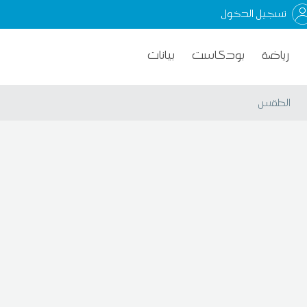
تسجيل الدخول
رياضة
بودكاست
بيانات
الطقس