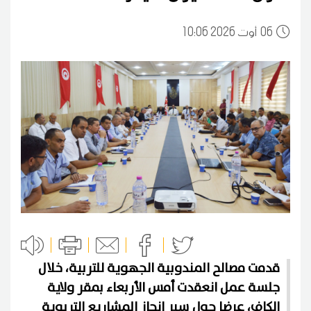
06
10:06 2026 أوت
قدمت مصالح المندوبية الجهوية للتربية، خلال
جلسة عمل انعقدت أمس الأربعاء بمقر ولاية
الكاف، عرضا حول سير إنجاز المشاريع التربوية