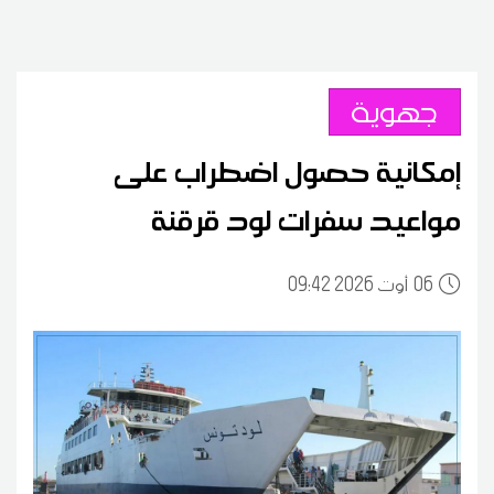
جهوية
إمكانية حصول اضطراب على
مواعيد سفرات لود قرقنة
06
09:42 2026 أوت