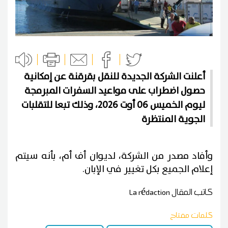
أعلنت الشركة الجديدة للنقل بقرقنة عن إمكانية
حصول اضطراب على مواعيد السفرات المبرمجة
ليوم الخميس 06 أوت 2026، وذلك تبعا للتقلبات
الجوية المنتظرة
وأفاد مصدر من الشركة، لديوان أف أم، بأنه سيتم
إعلام الجميع بكل تغيير في الإبان.
كاتب المقال
La rédaction
كلمات مفتاح