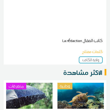
كاتب المقال
La rédaction
كلمات مفتاح
ولاية الكاف
الاكثر مشاهدة
وطنية
متفرقات