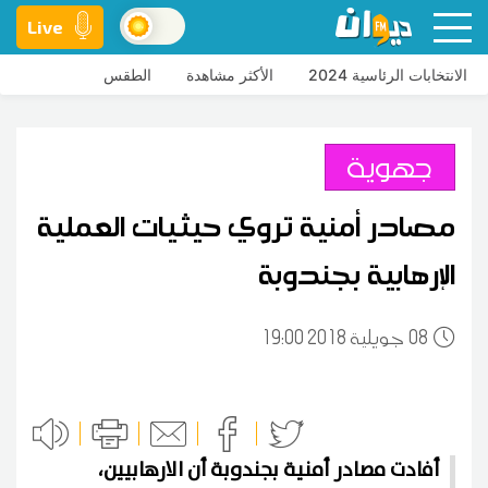
Live
الانتخابات الرئاسية 2024
الأكثر مشاهدة
الطقس
جهوية
مصادر أمنية تروي حيثيات العملية
الإرهابية بجندوبة
08
19:00 2018 جويلية
أفادت مصادر أمنية بجندوبة أن الارهابيين،