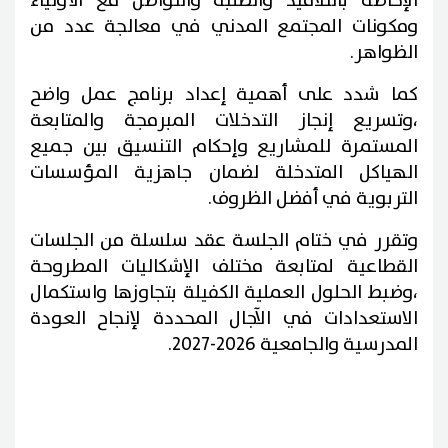
الإحاطة بالتلاميذ والطلبة والتواصل مع الأولياء
ومكونات المجتمع المدني في معالجة عدد من
الظواهر.
كما شدد على أهمية إعداد برنامج عمل واضح
،وتسريع إنجاز التدخلات المبرمجة والمتابعة
المستمرة للمشاريع وإحكام التنسيق بين جميع
الهياكل المتدخلة لضمان جاهزية المؤسسات
التربوية في أفضل الظروف.
وتقرر في ختام الجلسة عقد سلسلة من الجلسات
القطاعية لمتابعة مختلف الإشكاليات المطروحة
،وضبط الحلول العملية الكفيلة بتجاوزها واستكمال
الاستعدادات في الآجال المحددة لإنجاح العودة
المدرسية والجامعية 2026-2027.