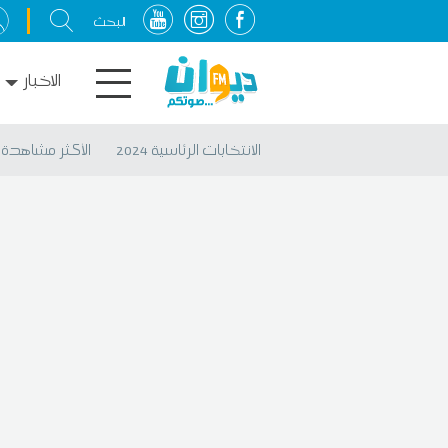
الاخبار
الانتخابات الرئاسية 2024
الأكثر مشاهدة