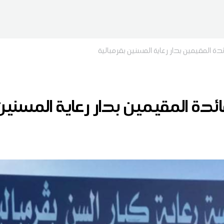
دة المقيمين بدار رعاية المسنين بقرمبالية
ائدة المقيمين بدار رعاية المسنين 