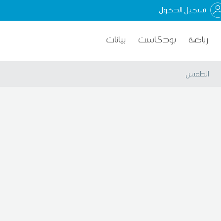
تسجيل الدخول
رياضة
بودكاست
بيانات
الطقس