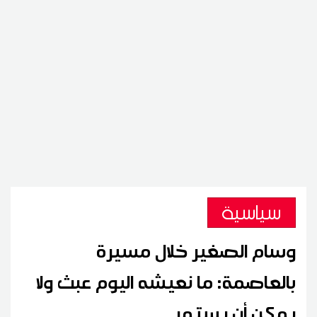
سياسية
وسام الصغير خلال مسيرة
بالعاصمة: ما نعيشه اليوم عبث ولا
يمكن أن يستمر