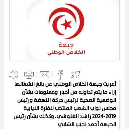
أعربت جبهة الخلاص الوطني عن بالغ انشغالها
إزاء ما يتم تداوله من أخبار ومعلومات بشأن
الوضعية الصحية لرئيس حركة النهضة ورئيس
مجلس نواب الشعب المنتخب للفترة النيابية
2019-2024 راشد الغنوشي، وكذلك بشأن رئيس
الجبهة أحمد نجيب الشابي