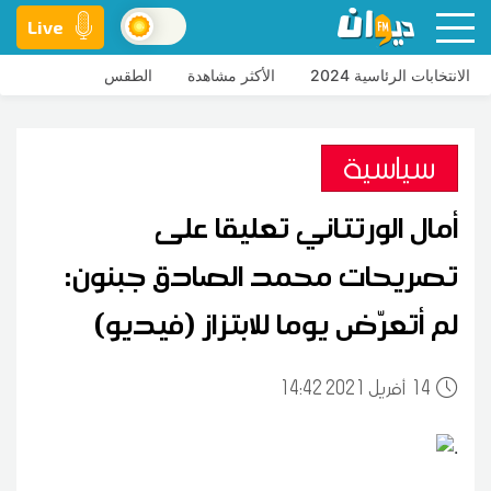
Live
الانتخابات الرئاسية 2024
الأكثر مشاهدة
الطقس
سياسية
أمال الورتتاني تعليقا على
تصريحات محمد الصادق جبنون:
لم أتعرّض يوما للابتزاز (فيديو)
14
14:42 2021 أفريل