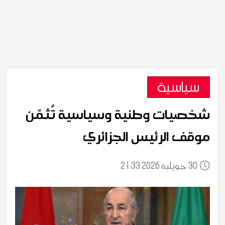
سياسية
شخصيات وطنية وسياسية تُثمّن
موقف الرئيس الجزائري
30
21:33 2026 جويلية