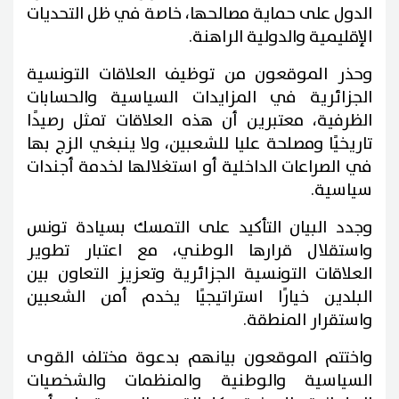
الدول على حماية مصالحها، خاصة في ظل التحديات
الإقليمية والدولية الراهنة.
وحذر الموقعون من توظيف العلاقات التونسية
الجزائرية في المزايدات السياسية والحسابات
الظرفية، معتبرين أن هذه العلاقات تمثل رصيدًا
تاريخيًا ومصلحة عليا للشعبين، ولا ينبغي الزج بها
في الصراعات الداخلية أو استغلالها لخدمة أجندات
سياسية.
وجدد البيان التأكيد على التمسك بسيادة تونس
واستقلال قرارها الوطني، مع اعتبار تطوير
العلاقات التونسية الجزائرية وتعزيز التعاون بين
البلدين خيارًا استراتيجيًا يخدم أمن الشعبين
واستقرار المنطقة.
واختتم الموقعون بيانهم بدعوة مختلف القوى
السياسية والوطنية والمنظمات والشخصيات