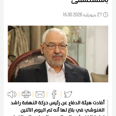
27
16:30 2026 جويلية
أفادت هيئة الدفاع عن رئيس حركة النهضة راشد
الغنوشي في بلاغ لها أنه تم اليوم الاثنين