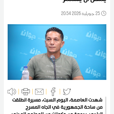
25
20:54 2026 جويلية
شهدت العاصمة، اليوم السبت، مسيرة انطلقت
من ساحة الجمهورية في اتجاه المسرح