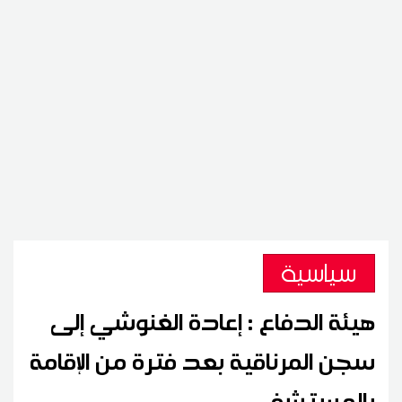
سياسية
هيئة الدفاع : إعادة الغنوشي إلى
سجن المرناقية بعد فترة من الإقامة
بالمستشفى