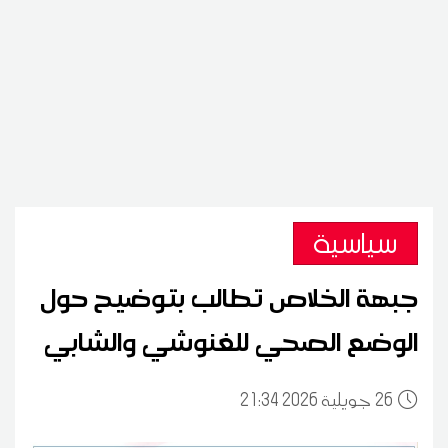
سياسية
جبهة الخلاص تطالب بتوضيح حول
الوضع الصحي للغنوشي والشابي
26
21:34 2026 جويلية