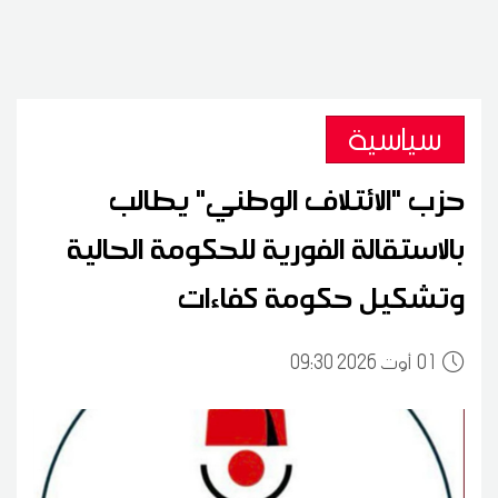
سياسية
حزب "الائتلاف الوطني" يطالب
بالاستقالة الفورية للحكومة الحالية
وتشكيل حكومة كفاءات
01
09:30 2026 أوت