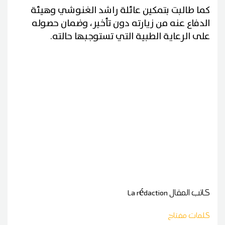
كما طالبت بتمكين عائلة راشد الغنوشي وهيئة
الدفاع عنه من زيارته دون تأخير، وضمان حصوله
على الرعاية الطبية التي تستوجبها حالته.
كاتب المقال
La rédaction
كلمات مفتاح