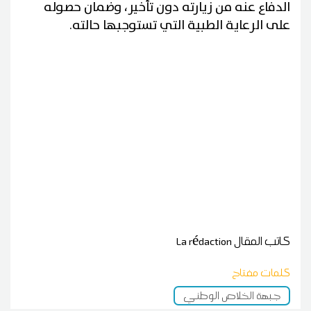
الدفاع عنه من زيارته دون تأخير، وضمان حصوله
على الرعاية الطبية التي تستوجبها حالته.
كاتب المقال
La rédaction
كلمات مفتاح
جبهة الخلاص الوطني