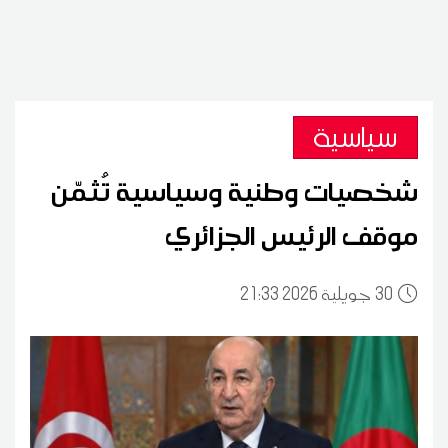
سياسية
شخصيات وطنية وسياسية تُثمّن
موقف الرئيس الجزائري
30
21:33 2026 جويلية