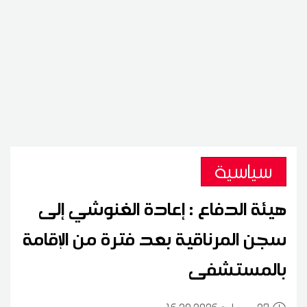
سياسية
هيئة الدفاع : إعادة الغنوشي إلى
سجن المرناقية بعد فترة من الإقامة
بالمستشفى