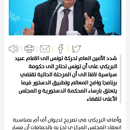
شدد الأمين العام لحركة تونس الى الامام عبيد
البريكي على أن تونس تحتاج الى حكومة
سياسية لافتا الى أن المرحلة الحالية تقتضي
برنامجا واضح المعالم وتطبيق الدستور فيما
يتعلق بارساء المحكمة الدستورية و المجلس
الأعلى للقضاء
وأضاف البريكي في تصريح لديوان أف أم بمناسبة
انعقاد المجلس المركزي لحزبه بالحمامات أن مسار