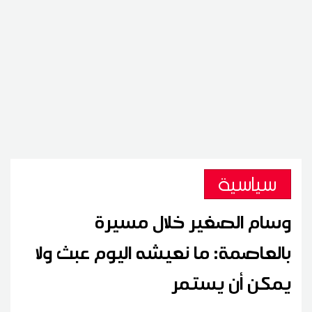
سياسية
وسام الصغير خلال مسيرة
بالعاصمة: ما نعيشه اليوم عبث ولا
يمكن أن يستمر