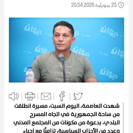
25
20:54 2026 جويلية
شهدت العاصمة، اليوم السبت، مسيرة انطلقت
من ساحة الجمهورية في اتجاه المسرح
البلدي، بدعوة من مكونات من المجتمع المدني
وعدد من الأحزاب السياسية، تزامنًا مع إحياء