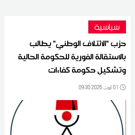
سياسية
حزب "الائتلاف الوطني" يطالب
بالاستقالة الفورية للحكومة الحالية
وتشكيل حكومة كفاءات
01
09:30 2026 أوت