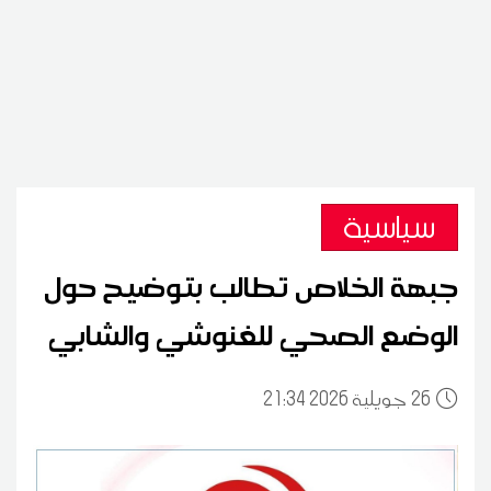
سياسية
جبهة الخلاص تطالب بتوضيح حول
الوضع الصحي للغنوشي والشابي
26
21:34 2026 جويلية