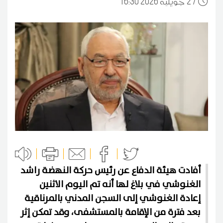
27
16:30 2026 جويلية
أفادت هيئة الدفاع عن رئيس حركة النهضة راشد
الغنوشي في بلاغ لها أنه تم اليوم الاثنين
إعادة الغنوشي إلى السجن المدني بالمرناقية
بعد فترة من الإقامة بالمستشفى، وقد تمكن إثر