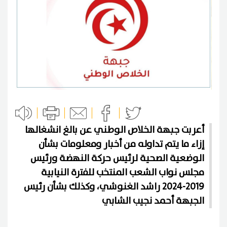
أعربت جبهة الخلاص الوطني عن بالغ انشغالها
إزاء ما يتم تداوله من أخبار ومعلومات بشأن
الوضعية الصحية لرئيس حركة النهضة ورئيس
مجلس نواب الشعب المنتخب للفترة النيابية
2019-2024 راشد الغنوشي، وكذلك بشأن رئيس
الجبهة أحمد نجيب الشابي