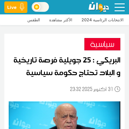
Live
الانتخابات الرئاسية 2024
الأكثر مشاهدة
الطقس
سياسية
البريكي : 25 جويلية فرصة تاريخية
و البلاد تحتاج حكومة سياسية
31
23:32 2025 أكتوبر