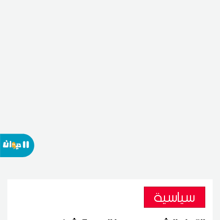
سياسية