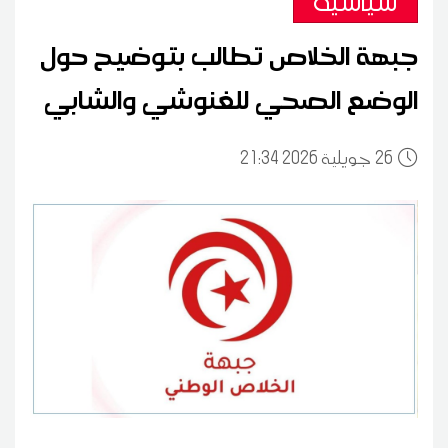
سياسية
جبهة الخلاص تطالب بتوضيح حول
الوضع الصحي للغنوشي والشابي
26
21:34 2026 جويلية