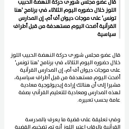
قال عضو مجلس شورى حركة النهضة الحبيب
اللوز خلال حضوره اليوم الثلاثاء في برنامج 'هنا
تونس' على موجات ديوان أف أم، إن المدارس
القرآنية أضحت اليوم مستهدفة من قبل أطراف
سياسية
قال عضو مجلس شورى حركة النهضة الحبيب اللوز
خلال حضوره اليوم الثلاثاء في برنامج 'هنا تونس'
على موجات ديوان أف أم، إن المدارس القرآنية
أضحت اليوم مستهدفة من قبل أطراف سياسية،
مشيرا إلى أن هنالك إرادة إيديولوجية معادية
لهذه المدارس ومعادية للتعليم القرآني بصفة
عامة بحسب تعبيره.
وفي تعليقة على قضية ما يعرف بالمدرسة
القرآنية بالرقاب إعتبر اللوز أنه تم تضخيم القضية