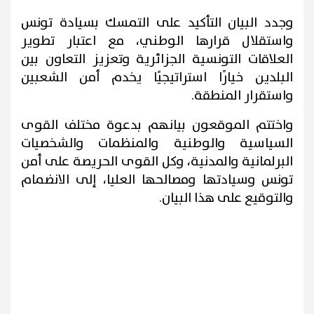
وجدد البيان التأكيد على التمسك بسيادة تونس
واستقلال قرارها الوطني، مع اعتبار تطوير
العلاقات التونسية الجزائرية وتعزيز التعاون بين
البلدين خيارًا استراتيجيًا يخدم أمن الشعبين
واستقرار المنطقة.
واختتم الموقعون بيانهم بدعوة مختلف القوى
السياسية والوطنية والمنظمات والشخصيات
البرلمانية والمدنية، وكل القوى الحريصة على أمن
تونس وسيادتها ومصالحها العليا، إلى الانضمام
والتوقيع على هذا البيان.