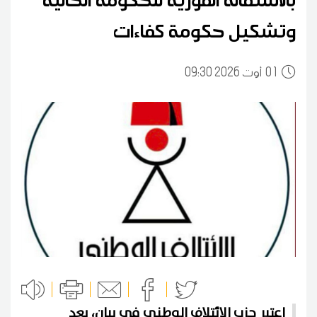
وتشكيل حكومة كفاءات
01
09:30 2026 أوت
اعتبر حزب الائتلاف الوطني في بيان، بعد