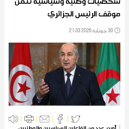
شخصيات وطنية وسياسية تُثمّن
موقف الرئيس الجزائري
30
21:33 2026 جويلية
أصدر عدد من الفاعلين السياسيين والوطنيين،