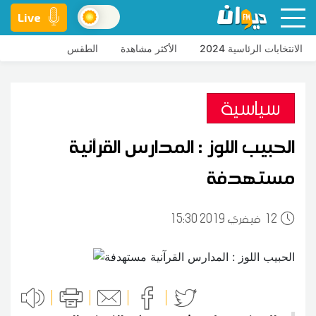
Live
الانتخابات الرئاسية 2024
الأكثر مشاهدة
الطقس
سياسية
الحبيب اللوز : المدارس القرآنية
مستهدفة
12
15:30 2019 فيفري