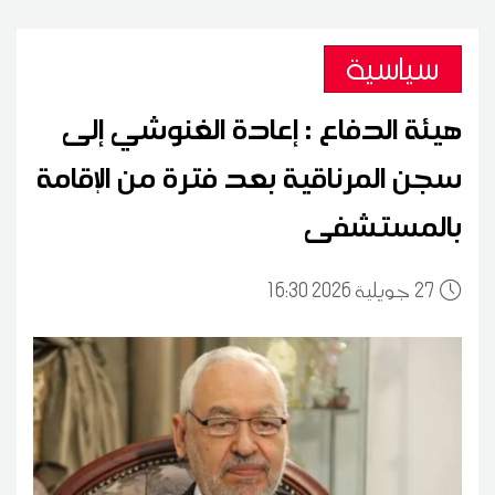
سياسية
هيئة الدفاع : إعادة الغنوشي إلى
سجن المرناقية بعد فترة من الإقامة
بالمستشفى
27
16:30 2026 جويلية