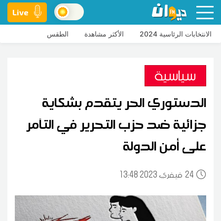
Live
الانتخابات الرئاسية 2024
الأكثر مشاهدة
الطقس
سياسية
الدستوري الحر يتقدم بشكاية
جزائية ضد حزب التحرير في التآمر
على أمن الدولة
24
13:48 2023 فيفري