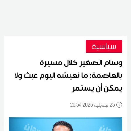
سياسية
وسام الصغير خلال مسيرة
بالعاصمة: ما نعيشه اليوم عبث ولا
يمكن أن يستمر
25
20:54 2026 جويلية