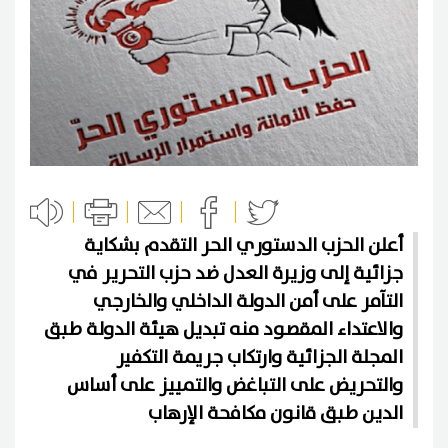
أعلن الحزب الدستوري الحر التقدم بشكاية
جزائية إلى وزيرة العدل ضد حزب التحرير في
التآمر على أمن الدولة الداخلي والخارجي
والاعتداء المقصود منه تبديل هيئة الدولة طبق
المجلة الجزائية وارتكاب جريمة التكفير
والتحريض على التباغض والتمييز على أساس
الدين طبق قانون مكافحة الإرهاب