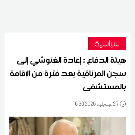
سياسية
هيئة الدفاع : إعادة الغنوشي إلى
سجن المرناقية بعد فترة من الإقامة
بالمستشفى
27
16:30 2026 جويلية