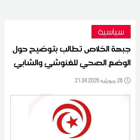
سياسية
جبهة الخلاص تطالب بتوضيح حول
الوضع الصحي للغنوشي والشابي
26
21:34 2026 جويلية