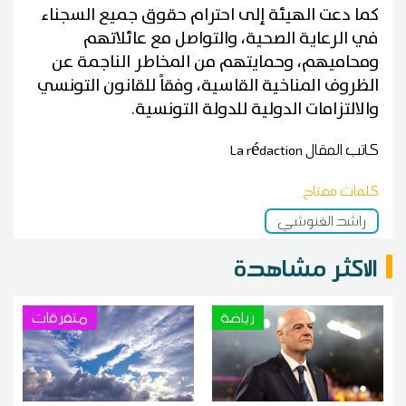
كما دعت الهيئة إلى احترام حقوق جميع السجناء
في الرعاية الصحية، والتواصل مع عائلاتهم
ومحاميهم، وحمايتهم من المخاطر الناجمة عن
الظروف المناخية القاسية، وفقاً للقانون التونسي
والالتزامات الدولية للدولة التونسية.
كاتب المقال
La rédaction
كلمات مفتاح
راشد الغنوشي
الاكثر مشاهدة
رياضة
متفرقات