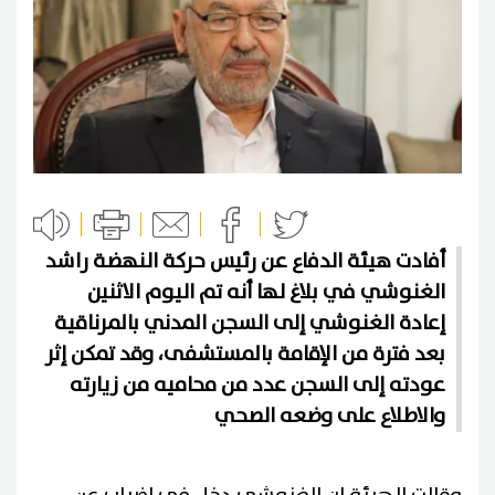
أفادت هيئة الدفاع عن رئيس حركة النهضة راشد
الغنوشي في بلاغ لها أنه تم اليوم الاثنين
إعادة الغنوشي إلى السجن المدني بالمرناقية
بعد فترة من الإقامة بالمستشفى، وقد تمكن إثر
عودته إلى السجن عدد من محاميه من زيارته
والاطلاع على وضعه الصحي