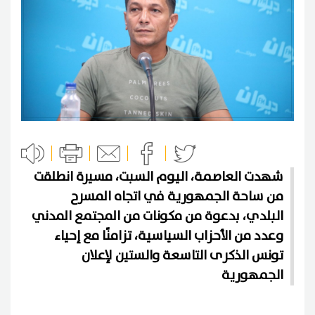
شهدت العاصمة، اليوم السبت، مسيرة انطلقت
من ساحة الجمهورية في اتجاه المسرح
البلدي، بدعوة من مكونات من المجتمع المدني
وعدد من الأحزاب السياسية، تزامنًا مع إحياء
تونس الذكرى التاسعة والستين لإعلان
الجمهورية