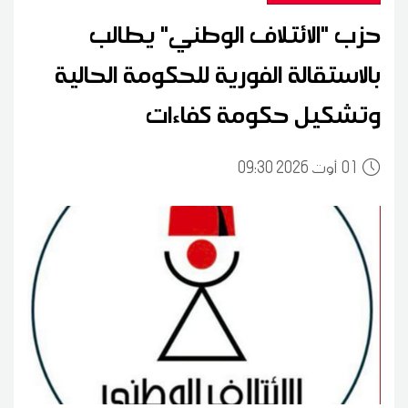
حزب "الائتلاف الوطني" يطالب
بالاستقالة الفورية للحكومة الحالية
وتشكيل حكومة كفاءات
01
09:30 2026 أوت