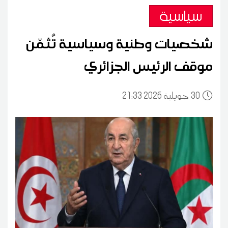
سياسية
شخصيات وطنية وسياسية تُثمّن
موقف الرئيس الجزائري
30
21:33 2026 جويلية