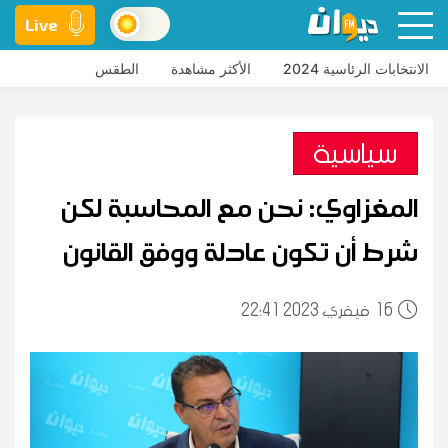
Live
الانتخابات الرئاسية 2024
الأكثر مشاهدة
الطقس
سياسية
المغزاوي: نحن مع المحاسبة لكن
شرط أن تكون عادلة ووفق القانون
16
22:41 2023 فيفري