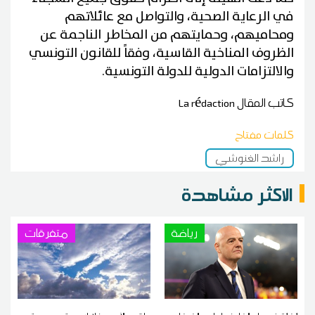
في الرعاية الصحية، والتواصل مع عائلاتهم
ومحاميهم، وحمايتهم من المخاطر الناجمة عن
الظروف المناخية القاسية، وفقاً للقانون التونسي
والالتزامات الدولية للدولة التونسية.
كاتب المقال
La rédaction
كلمات مفتاح
راشد الغنوشي
الاكثر مشاهدة
رياضة
متفرقات