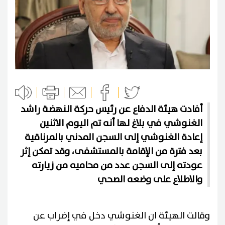
أفادت هيئة الدفاع عن رئيس حركة النهضة راشد
الغنوشي في بلاغ لها أنه تم اليوم الاثنين
إعادة الغنوشي إلى السجن المدني بالمرناقية
بعد فترة من الإقامة بالمستشفى، وقد تمكن إثر
عودته إلى السجن عدد من محاميه من زيارته
والاطلاع على وضعه الصحي
وقالت الهيئة ان الغنوشي دخل في إضراب عن