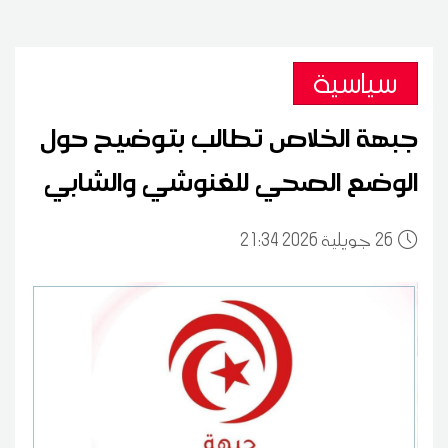
سياسية
جبهة الخلاص تطالب بتوضيح حول
الوضع الصحي للغنوشي والشابي
26
21:34 2026 جويلية