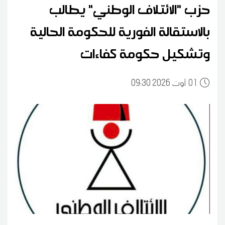
حزب "الائتلاف الوطني" يطالب
بالاستقالة الفورية للحكومة الحالية
وتشكيل حكومة كفاءات
01
09:30 2026 أوت