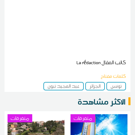
كاتب المقال
La rédaction
كلمات مفتاح
تونس
الجزائر
عبد المجيد تبون
الاكثر مشاهدة
متفرقات
متفرقات