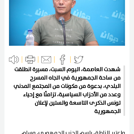
شهدت العاصمة، اليوم السبت، مسيرة انطلقت
من ساحة الجمهورية في اتجاه المسرح
البلدي، بدعوة من مكونات من المجتمع المدني
وعدد من الأحزاب السياسية، تزامنًا مع إحياء
تونس الذكرى التاسعة والستين لإعلان
الجمهورية
واعتبر الناطق باسم الحزب الجمهوري، وسام