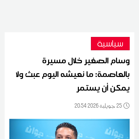
سياسية
وسام الصغير خلال مسيرة
بالعاصمة: ما نعيشه اليوم عبث ولا
يمكن أن يستمر
25
20:54 2026 جويلية