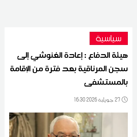
سياسية
هيئة الدفاع : إعادة الغنوشي إلى
سجن المرناقية بعد فترة من الإقامة
بالمستشفى
27
16:30 2026 جويلية