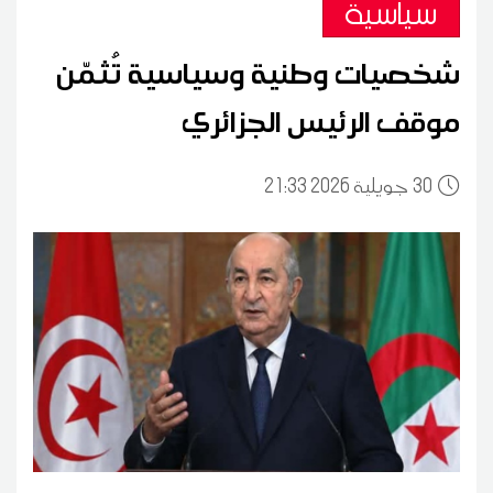
سياسية
شخصيات وطنية وسياسية تُثمّن
موقف الرئيس الجزائري
30
21:33 2026 جويلية