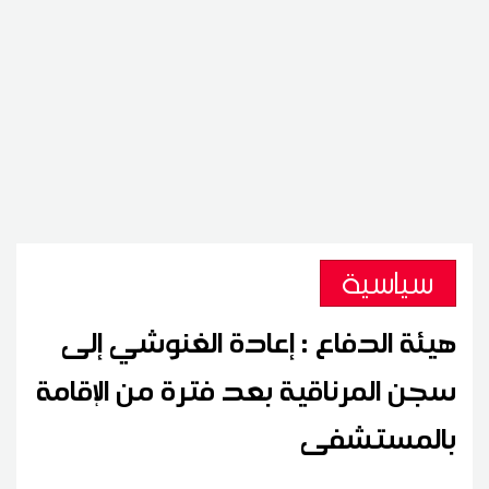
سياسية
هيئة الدفاع : إعادة الغنوشي إلى
سجن المرناقية بعد فترة من الإقامة
بالمستشفى