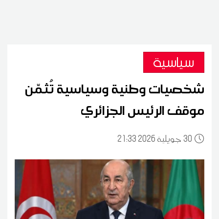
سياسية
شخصيات وطنية وسياسية تُثمّن
موقف الرئيس الجزائري
30
21:33 2026 جويلية