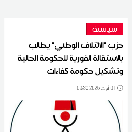
سياسية
حزب "الائتلاف الوطني" يطالب
بالاستقالة الفورية للحكومة الحالية
وتشكيل حكومة كفاءات
01
09:30 2026 أوت