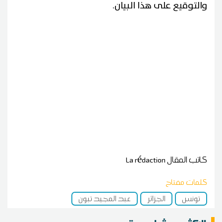
والتوقيع على هذا البيان.
كاتب المقال
La rédaction
كلمات مفتاح
تونس
الجزائر
عبد المجيد تبون