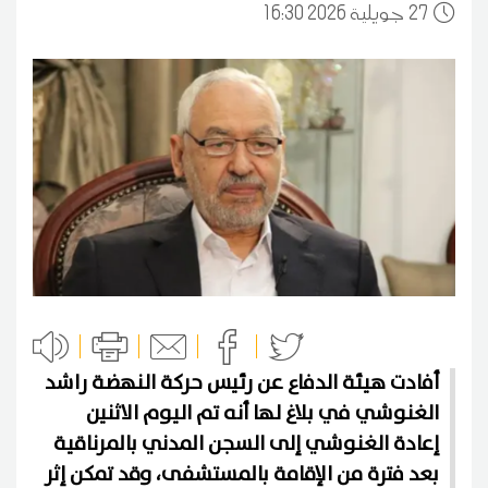
27
16:30 2026 جويلية
أفادت هيئة الدفاع عن رئيس حركة النهضة راشد
الغنوشي في بلاغ لها أنه تم اليوم الاثنين
إعادة الغنوشي إلى السجن المدني بالمرناقية
بعد فترة من الإقامة بالمستشفى، وقد تمكن إثر