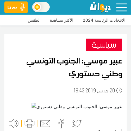
Live
الانتخابات الرئاسية 2024
الأكثر مشاهدة
الطقس
سياسية
عبير موسي: الجنوب التونسي
وطني دستوري
20
19:43 2019 مارس