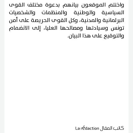
واختتم الموقعون بيانهم بدعوة مختلف القوى
السياسية والوطنية والمنظمات والشخصيات
البرلمانية والمدنية، وكل القوى الحريصة على أمن
تونس وسيادتها ومصالحها العليا، إلى الانضمام
والتوقيع على هذا البيان.
كاتب المقال
La rédaction