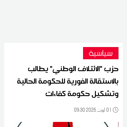
سياسية
حزب "الائتلاف الوطني" يطالب
بالاستقالة الفورية للحكومة الحالية
وتشكيل حكومة كفاءات
01
09:30 2026 أوت