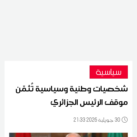
سياسية
شخصيات وطنية وسياسية تُثمّن
موقف الرئيس الجزائري
30
21:33 2026 جويلية