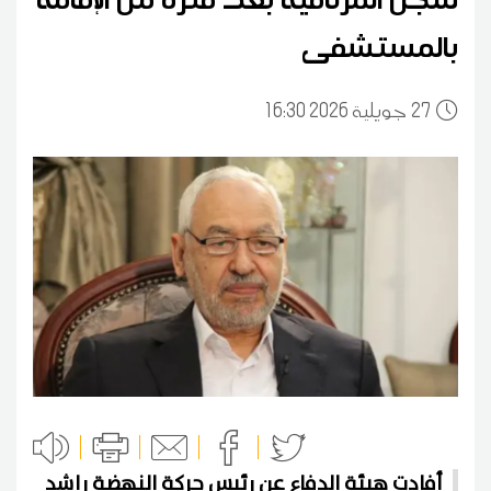
بالمستشفى
27
16:30 2026 جويلية
أفادت هيئة الدفاع عن رئيس حركة النهضة راشد