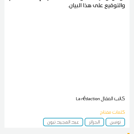
والتوقيع على هذا البيان.
كاتب المقال
La rédaction
كلمات مفتاح
تونس
الجزائر
عبد المجيد تبون