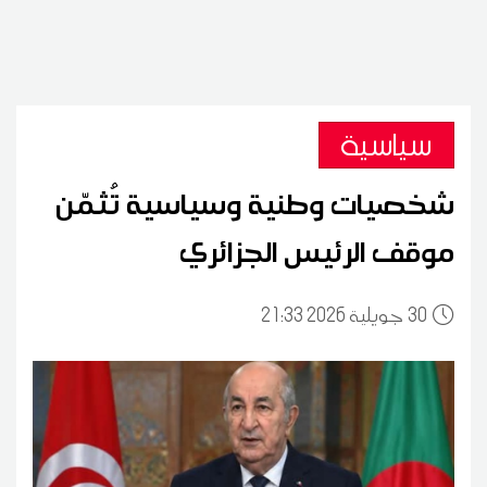
سياسية
شخصيات وطنية وسياسية تُثمّن
موقف الرئيس الجزائري
30
21:33 2026 جويلية