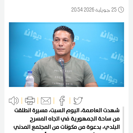
25
20:54 2026 جويلية
شهدت العاصمة، اليوم السبت، مسيرة انطلقت
من ساحة الجمهورية في اتجاه المسرح
البلدي، بدعوة من مكونات من المجتمع المدني