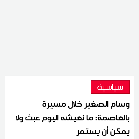
سياسية
وسام الصغير خلال مسيرة
بالعاصمة: ما نعيشه اليوم عبث ولا
يمكن أن يستمر