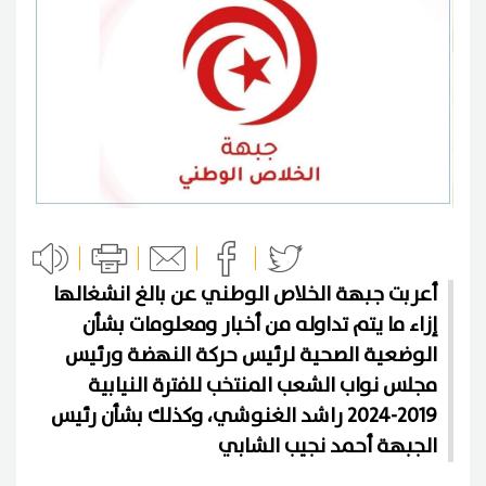
أعربت جبهة الخلاص الوطني عن بالغ انشغالها
إزاء ما يتم تداوله من أخبار ومعلومات بشأن
الوضعية الصحية لرئيس حركة النهضة ورئيس
مجلس نواب الشعب المنتخب للفترة النيابية
2019-2024 راشد الغنوشي، وكذلك بشأن رئيس
الجبهة أحمد نجيب الشابي