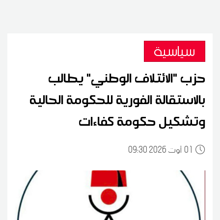
سياسية
حزب "الائتلاف الوطني" يطالب
بالاستقالة الفورية للحكومة الحالية
وتشكيل حكومة كفاءات
01
09:30 2026 أوت