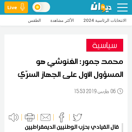
Live
الانتخابات الرئاسية 2024
الأكثر مشاهدة
الطقس
سياسية
محمد جمور: الغنوشي هو
المسؤول الأول على الجهاز السرّي
06
15:53 2019 مارس
قال القيادي بحزب الوطنيين الديمقراطيين