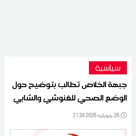
سياسية
جبهة الخلاص تطالب بتوضيح حول
الوضع الصحي للغنوشي والشابي
26
21:34 2026 جويلية