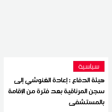
سياسية
هيئة الدفاع : إعادة الغنوشي إلى
سجن المرناقية بعد فترة من الإقامة
بالمستشفى