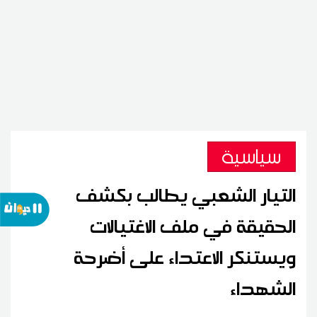
سياسية
التيار الشعبي يطالب بكشف
الحقيقة في ملف الاغتيالات
ويستنكر الاعتداء على أضرحة
الشهداء