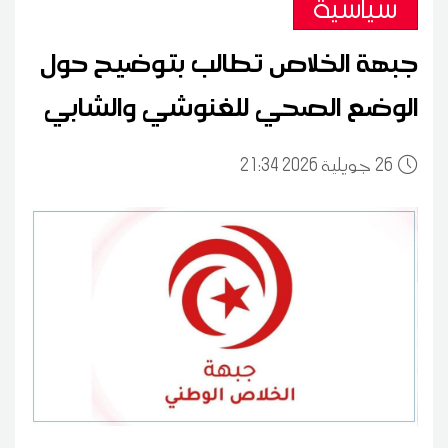
سياسية
جبهة الخلاص تطالب بتوضيح حول
الوضع الصحي للغنوشي والشابي
26
21:34 2026 جويلية