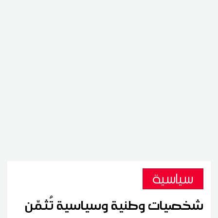
سياسية
شخصيات وطنية وسياسية تُثمّن