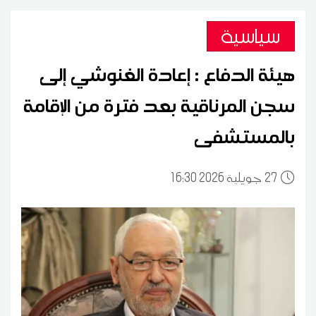
سياسية
هيئة الدفاع : إعادة الغنوشي إلى
سجن المرناقية بعد فترة من الإقامة
بالمستشفى
27
16:30 2026 جويلية