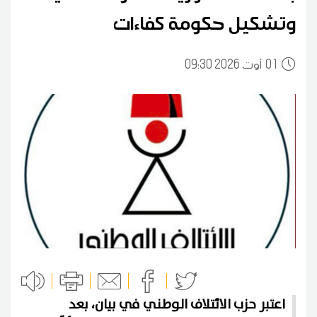
وتشكيل حكومة كفاءات
01
09:30 2026 أوت
اعتبر حزب الائتلاف الوطني في بيان، بعد