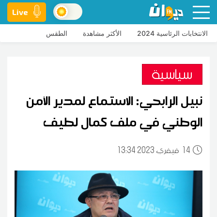
Live
الانتخابات الرئاسية 2024
الأكثر مشاهدة
الطقس
سياسية
نبيل الرابحي: الاستماع لمدير الأمن
الوطني في ملف كمال لطيف
14
13:34 2023 فيفري