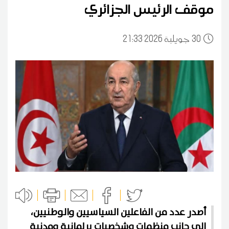
موقف الرئيس الجزائري
30
21:33 2026 جويلية
أصدر عدد من الفاعلين السياسيين والوطنيين،
إلى جانب منظمات وشخصيات برلمانية ومدنية