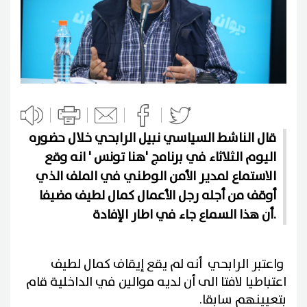
قال الناشط السياسي نبيل الرابحي خلال حضوره
اليوم الثلاثاء في برنامج 'هنا تونس ' انه وقع
الاستماع لمدير الأمن الوطني في الملف الذي
أوقف من أجله رجل الأعمال كمال لطيف مضيفا
أن هذا السماع جاء في اطار الإفادة.
واعتبر الرابحي أنه لم يقع إيقاف كمال لطيف
اعتباطيا لافتا الى أن لديه موالين في الداخلية قام
بتعيينهم سابقا.