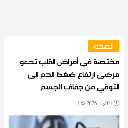
الصحة
مختصة في أمراض القلب تدعو
مرضى ارتفاع ضغط الدم الى
التوقي من جفاف الجسم
01
11:52 2026 أوت