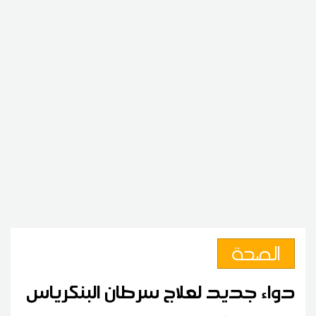
الصحة
دواء جديد لعلاج سرطان البنكرياس