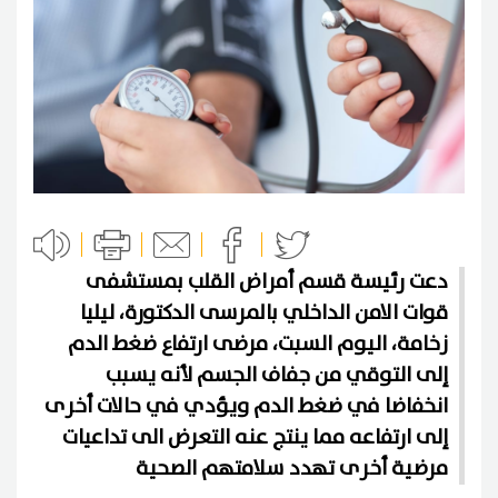
دعت رئيسة قسم أمراض القلب بمستشفى
قوات الامن الداخلي بالمرسى الدكتورة، ليليا
زخامة، اليوم السبت، مرضى ارتفاع ضغط الدم
إلى التوقي من جفاف الجسم لأنه يسبب
انخفاضا في ضغط الدم ويؤدي في حالات أخرى
إلى ارتفاعه مما ينتج عنه التعرض الى تداعيات
مرضية أخرى تهدد سلامتهم الصحية