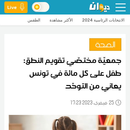
Live
الانتخابات الرئاسية 2024
الأكثر مشاهدة
الطقس
الصحة
جمعيّة مختصّي تقويم النطق:
طفل على كل مائة في تونس
يعاني من التوحّد
25
17:23 2023 فيفري