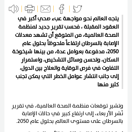
يتجه العالم نحو مواجهة عبء صحي أكبر في
العقود المقبلة ، فحسب تقرير جديد لمنظمة
الصحة العالمية، من المتوقع أن تشهد معدلات
الإصابة بالسرطان ارتفاعاً ملحوظاً بحلول عام
2050، مدفوعة بعوامل عدة، من بينها شيخوخة
السكان، وتحسن وسائل التشخيص، واستمرار
التفاوت في فرص الوقاية والعلاج بين الدول،
إلى جانب انتشار عوامل الخطر التي يمكن تجنب
كثير منها
وتشير توقعات منظمة الصحة العالمية، في تقرير
نُشر الأربعاء، إلى ارتفاع كبير في حالات الإصابة
بالسرطان على مستوى العالم بحلول عام 2050.