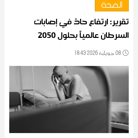
الصحة
تقرير: ارتفاع حادّ في إصابات
السرطان عالمياً بحلول 2050
08
18:43 2026 جويلية