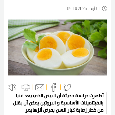
01
09:14 2026 أوت
أظهرت دراسة حديثة أن البيض الذي يعد غنيا
بالفيتامينات الأساسية و البروتين يمكن أن يقلل
من خطر إصابة كبار السن بمرض ألزهايمر