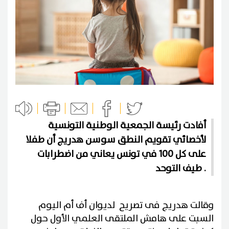
أفادت رئيسة الجمعية الوطنية التونسية
لأخصائي تقويم النطق سوسن هدريج أن طفلا
على كل 100 في تونس يعاني من اضطرابات
طيف التوحد .
وقالت هدريج فى تصريح لديوان أف أم اليوم
السبت على هامش الملتقى العلمي الأول حول