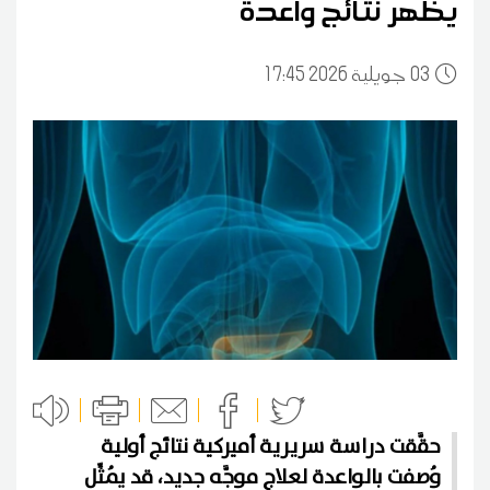
يظهر نتائج واعدة
03
17:45 2026 جويلية
حقَّقت دراسة سريرية أميركية نتائج أولية
وُصفت بالواعدة لعلاج موجَّه جديد، قد يُمثِّل