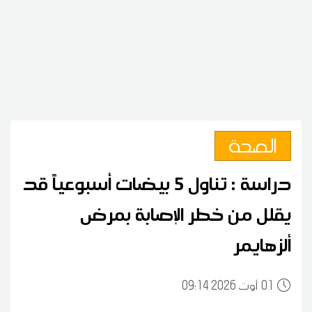
الصحة
دراسة : تناول 5 بيضات أسبوعياً قد
يقلل من خطر الإصابة بمرض
ألزهايمر
01
09:14 2026 أوت