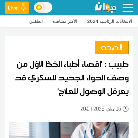
Live
الانتخابات الرئاسية 2024
الأكثر مشاهدة
الطقس
الصحة
طبيب : 'اقصاء أطباء الخطّ الأوّل من
وصف الدواء الجديد للسكري قد
يعرقل الوصول للعلاج'
06
20:51 2026 ماي