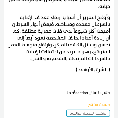
حياته.
وأوضح التقرير أن أسباب ارتفاع معدلات الإصابة
بالسرطان معقدة ومتداخلة. فبعض أنواع السرطان
أصبحت أكثر شيوعاً لدى فئات عمرية مختلفة، كما
أن زيادة أعداد الحالات المشخصة تعود أيضاً إلى
تحسن وسائل الكشف المبكر، وارتفاع متوسط العمر
المتوقع، وهو ما يزيد من احتمالات الإصابة
بالسرطانات المرتبطة بالتقدم في السن.
( الشرق الأوسط )
كاتب المقال
La rédaction
كلمات مفتاح
منظمة الصحة العالمية