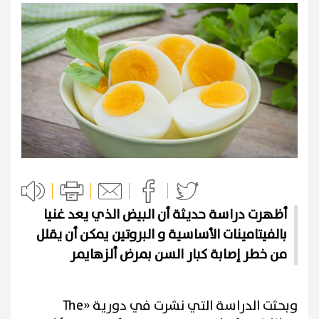
أظهرت دراسة حديثة أن البيض الذي يعد غنيا
بالفيتامينات الأساسية و البروتين يمكن أن يقلل
من خطر إصابة كبار السن بمرض ألزهايمر
وبحثت الدراسة التي نشرت في دورية «The