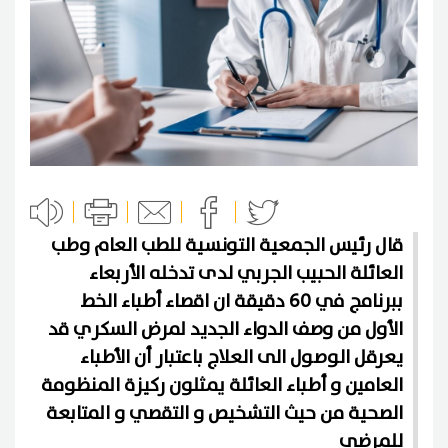
قال رئيس الجمعية التونسية للطب العام وطب
العائلة الحبيب الجربي لدى تدخله الأربعاء
ببرنامج في 60 دقيقة ان اقصاء أطباء الخط
الأول من وصف الدواء الجديد لمرض السكري قد
يعرقل الوصول الى العلاج باعتبار أن الأطباء
العامين و أطباء العائلة يمثلون ركيزة المنظومة
الصحية من حيث التشخيص و التقصي و المتابعة
للمرضى