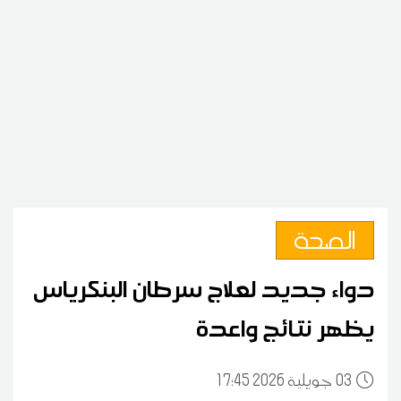
الصحة
دواء جديد لعلاج سرطان البنكرياس
يظهر نتائج واعدة
03
17:45 2026 جويلية