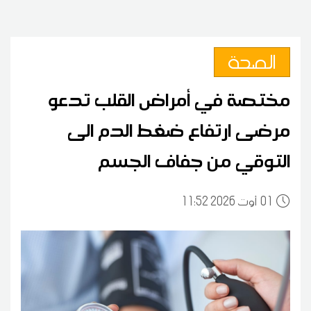
الصحة
مختصة في أمراض القلب تدعو
مرضى ارتفاع ضغط الدم الى
التوقي من جفاف الجسم
01
11:52 2026 أوت