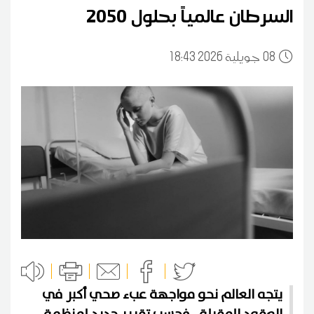
السرطان عالمياً بحلول 2050
08
18:43 2026 جويلية
يتجه العالم نحو مواجهة عبء صحي أكبر في