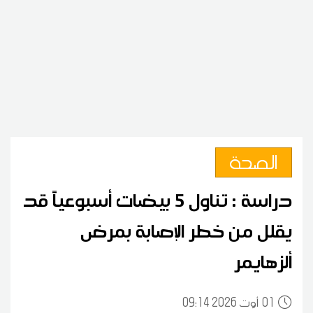
الصحة
دراسة : تناول 5 بيضات أسبوعياً قد
يقلل من خطر الإصابة بمرض
ألزهايمر
01
09:14 2026 أوت