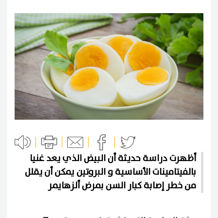
أظهرت دراسة حديثة أن البيض الذي يعد غنيا
بالفيتامينات الأساسية و البروتين يمكن أن يقلل
من خطر إصابة كبار السن بمرض ألزهايمر