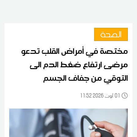
الصحة
مختصة في أمراض القلب تدعو
مرضى ارتفاع ضغط الدم الى
التوقي من جفاف الجسم
01
11:52 2026 أوت