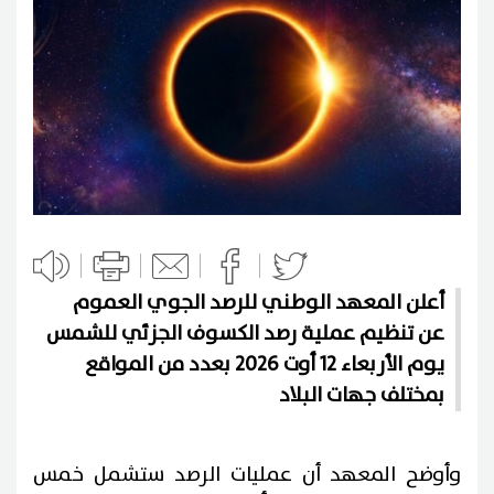
أعلن المعهد الوطني للرصد الجوي العموم
عن تنظيم عملية رصد الكسوف الجزئي للشمس
يوم الأربعاء 12 أوت 2026 بعدد من المواقع
بمختلف جهات البلاد
وأوضح المعهد أن عمليات الرصد ستشمل خمس