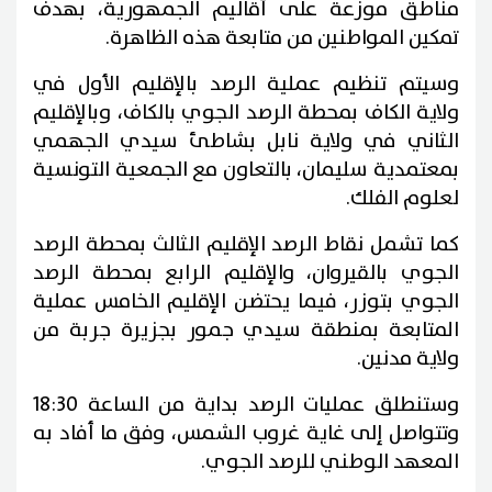
مناطق موزعة على أقاليم الجمهورية، بهدف
تمكين المواطنين من متابعة هذه الظاهرة.
وسيتم تنظيم عملية الرصد بالإقليم الأول في
ولاية الكاف بمحطة الرصد الجوي بالكاف، وبالإقليم
الثاني في ولاية نابل بشاطئ سيدي الجهمي
بمعتمدية سليمان، بالتعاون مع الجمعية التونسية
لعلوم الفلك.
كما تشمل نقاط الرصد الإقليم الثالث بمحطة الرصد
الجوي بالقيروان، والإقليم الرابع بمحطة الرصد
الجوي بتوزر، فيما يحتضن الإقليم الخامس عملية
المتابعة بمنطقة سيدي جمور بجزيرة جربة من
ولاية مدنين.
وستنطلق عمليات الرصد بداية من الساعة 18:30
وتتواصل إلى غاية غروب الشمس، وفق ما أفاد به
المعهد الوطني للرصد الجوي.