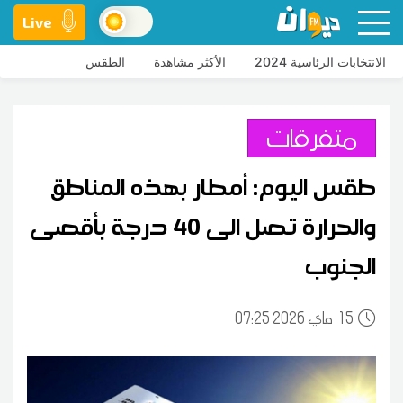
Live
الانتخابات الرئاسية 2024
الأكثر مشاهدة
الطقس
متفرقات
طقس اليوم: أمطار بهذه المناطق
والحرارة تصل الى 40 درجة بأقصى
الجنوب
15
07:25 2026 ماي