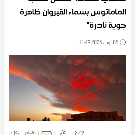
الماماتوس بسماء القيروان ظاهرة
جوية نادرة"
06
11:49 2026 أوت