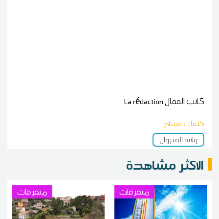
كاتب المقال
La rédaction
كلمات مفتاح
ولاية القيروان
الاكثر مشاهدة
متفرقات
متفرقات