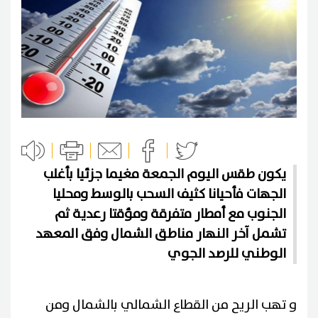
يكون طقس اليوم الجمعة مغيما جزئيا بأغلب
الجهات فأحيانا كثيف السحب بالوسط ومحليا
الجنوب مع أمطار متفرقة ومؤقتا رعدية ثم
تشمل آخر النهار مناطق الشمال وفق المعهد
الوطني للرصد الجوي
و تهب الريح من القطاع الشمالي بالشمال ومن