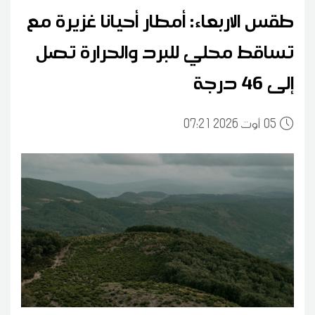
طقس الاربعاء: أمطار أحيانا غزيرة مع
تساقط محلي للبرد والحرارة تصل
إلى 46 درجة
05
07:21 2026 أوت