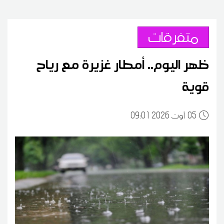
متفرقات
ظهر اليوم.. أمطار غزيرة مع رياح
قوية
05
09:01 2026 أوت