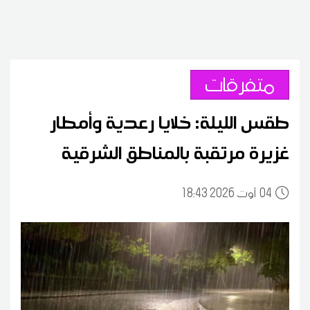
متفرقات
طقس الليلة: خلايا رعدية وأمطار
غزيرة مرتقبة بالمناطق الشرقية
04
18:43 2026 أوت