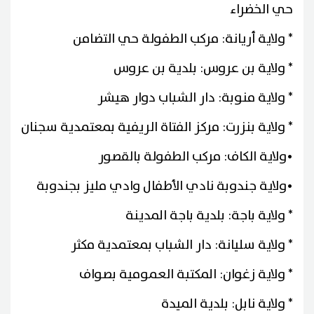
حي الخضراء
* ولاية أريانة: مركب الطفولة حي التضامن
* ولاية بن عروس: بلدية بن عروس
* ولاية منوبة: دار الشباب دوار هيشر
* ولاية بنزرت: مركز الفتاة الريفية بمعتمدية سجنان
•ولاية الكاف: مركب الطفولة بالقصور
•ولاية جندوبة نادي الأطفال وادي مليز بجندوبة
* ولاية باجة: بلدية باجة المدينة
* ولاية سليانة: دار الشباب بمعتمدية مكثر
* ولاية زغوان: المكتبة العمومية بصواف
* ولاية نابل: بلدية الميدة