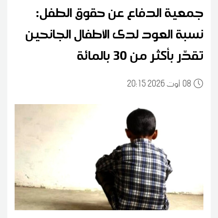
جمعية الدفاع عن حقوق الطفل:
نسبة العود لدى الأطفال الجانحين
تقدّر بأكثر من 30 بالمائة
08
20:15 2026 أوت