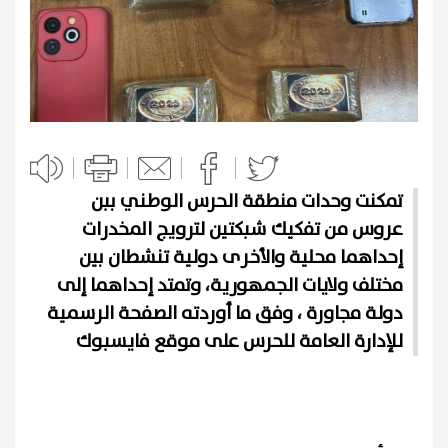
تمكنت وحدات منطقة الحرس الوطني ببن
عروس من تفكيك شبكتين لترويج المخدرات
إحداهما محلية والأخرى دولية تنشطان بين
مختلف ولايات الجمهورية، وتمتد إحداهما إلى
دولة مجاورة ، وفق ما أوردته الصفحة الرسمية
للإدارة العامة للحرس على موقع فايسبوك