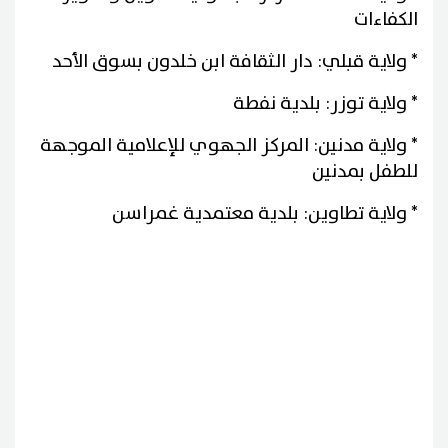
الكفاءات
* ولاية قبلي: دار الثقافة ابن خلدون بسوق الأحد
* ولاية توزر: بلدية نفطة
* ولاية مدنين: المركز الجهوي للإعلامية الموجهة
للطفل بمدنين
* ولاية تطاوين: بلدية معتمدية غمراسن