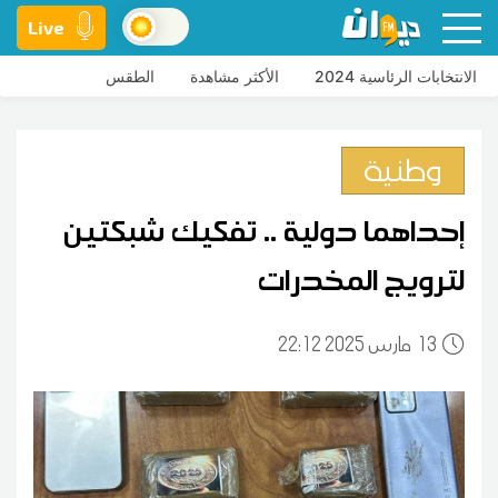
Live
الانتخابات الرئاسية 2024
الأكثر مشاهدة
الطقس
وطنية
إحداهما دولية .. تفكيك شبكتين
لترويج المخدرات
13
22:12 2025 مارس