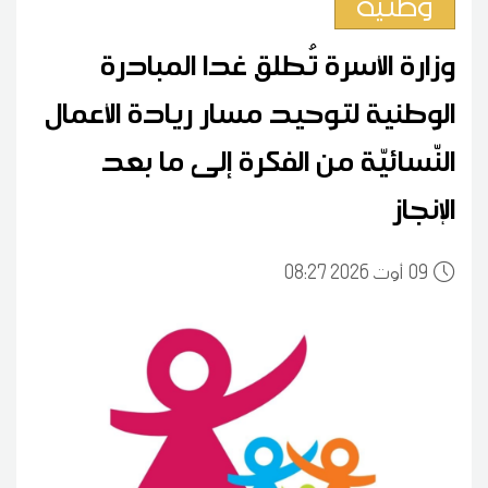
وطنية
وزارة الأسرة تُطلق غدا المبادرة
الوطنية لتوحيد مسار ريادة الأعمال
النّسائيّة من الفكرة إلى ما بعد
الإنجاز
09
08:27 2026 أوت