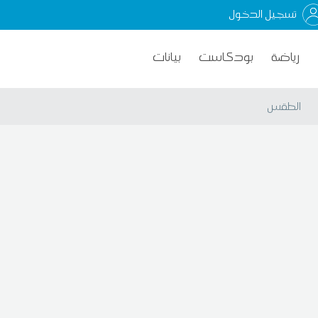
تسجيل الدخول
رياضة
بودكاست
بيانات
الطقس