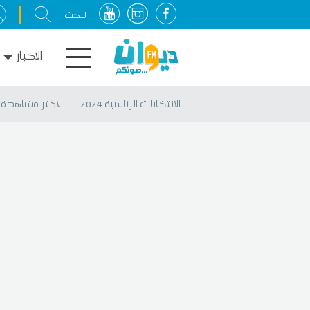
الاخبار
الانتخابات الرئاسية 2024
الأكثر مشاهدة