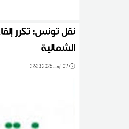
نقل تونس: تكرر إلق
الشمالية
07
22:33 2026 أوت