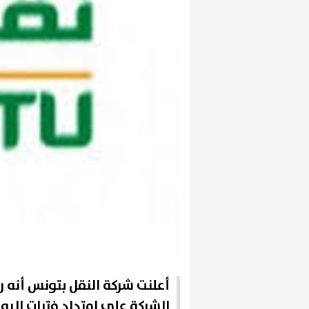
أعلنت شركة النقل بتونس أنه 
الشركة على امتداد فترات الي