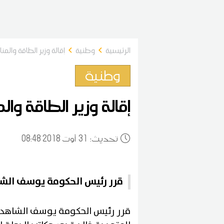
الرئيسية
وطنية
إقالة وزير الطاقة وال
وطنية
إقالة وزير الطاقة و
:تحديث
31
08:48 2018 أوت
قرر رئيس الحكومة يوسف الش
قرر رئيس الحكومة يوسف الشاهد ال