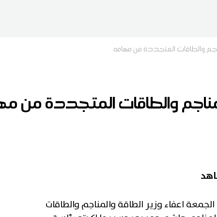
مناجم والطاقات المتجددة من مهامه
المناجم والطاقات المتجددة من مه
اهد
جمعة اعفاء وزير الطاقة والمناجم والطاقات