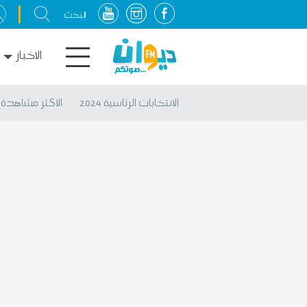
الاخبار
الانتخابات الرئاسية 2024
الأكثر مشاهدة