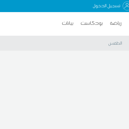
تسجيل الدخول
رياضة
بودكاست
بيانات
الطقس