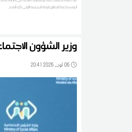
التونسية إعدادا لإنطلاق الرابطة المحترفة الأولى لكرة القدم
وزير الشؤون الاجتم
06
20:41 2026 أوت