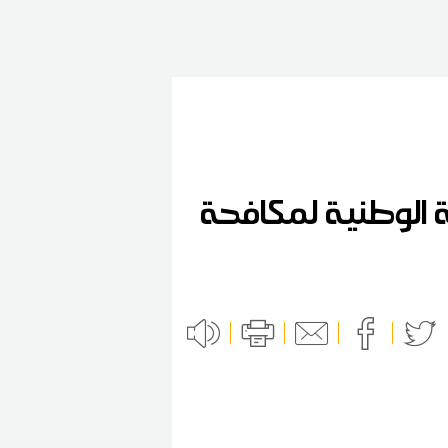
ة الوطنية لمكافحة