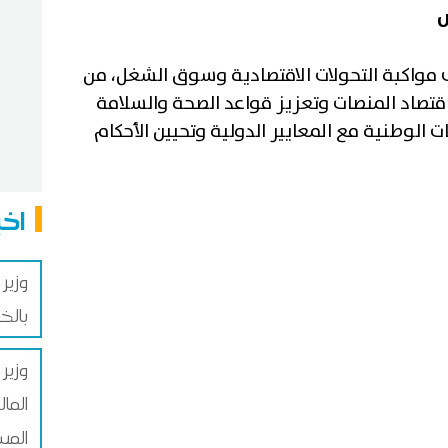
س
ى مواكبة التحولات الاقتصادية وسوق الشغل، من
قتصاد المنصات وتعزيز قواعد الصحة والسلامة
 الوطنية مع المعايير الدولية وتحيين الأحكام
اخب
وزير 
بالخ
وزير 
الما
المس