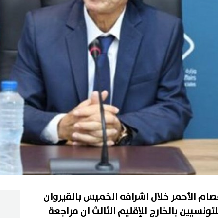
صام الأحمر خلال اشرافه الخميس بالقيروان
لتونسيين بالخارج للإقليم الثالث ان مراجعة