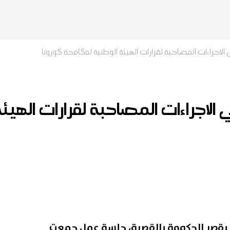
لاجراءات المصاحبة لقرارات الهيئة الوطنية لمكافحة كورونا
الاجراءات المصاحبة لقرارات الهيئ
بقصر الحكومة بالقصبة، جلسة عمل جمعت