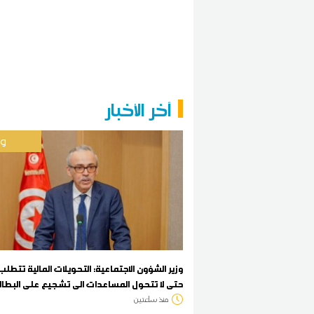
آخر الأخبار
وط
وزير الشؤون الاجتماعية: التحويلات المالية تتطلب
حتى لا تتحول المساعدات الى تشجيع على البطال
منذ ساعتين