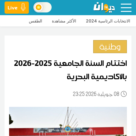
Live
الانتخابات الرئاسية 2024
الأكثر مشاهدة
الطقس
وطنية
اختتام السنة الجامعية 2025-2026
بالأكاديمية البحرية
08
23:25 2026 جويلية