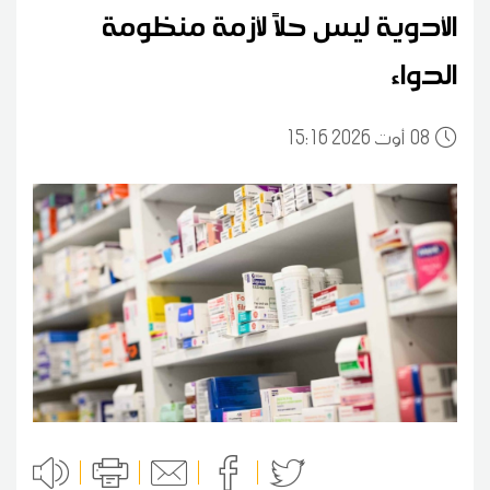
الأدوية ليس حلاً لأزمة منظومة
الدواء
08
15:16 2026 أوت