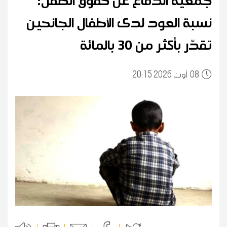
نسبة العود لدى الأطفال الجانحين
تقدّر بأكثر من 30 بالمائة
08
20:15 2026 أوت