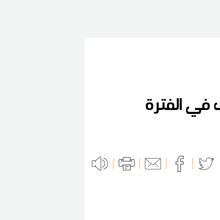
 في الفترة