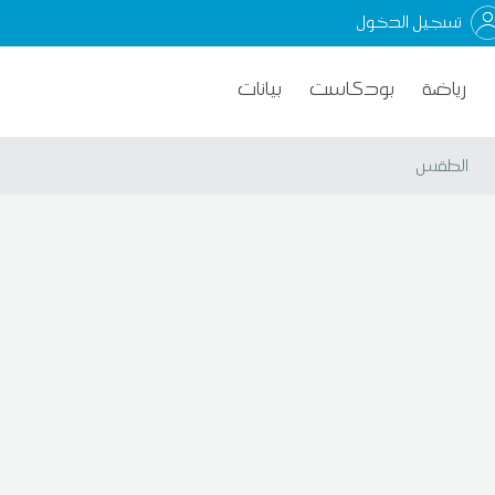
تسجيل الدخول
رياضة
بودكاست
بيانات
الطقس