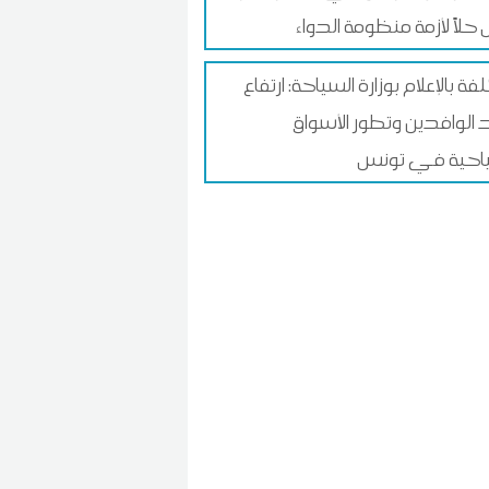
حلاً لأزمة منظومة الدواء
فة بالإعلام بوزارة السياحة: ارتفاع
الوافدين وتطور الأسواق
احية في تونس