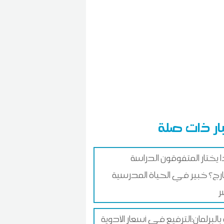
ار ذات صلة
ا يختار المتفوقون الدراسة
ارج؟ خبير في الحياة المدرسية
ر
 بالبرلمان:الترفيع في أسعار الأدوية