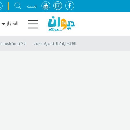
الاخبار
الانتخابات الرئاسية 2024
الأكثر مشاهدة