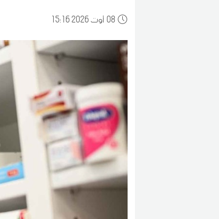
08
15:16 2026 أوت