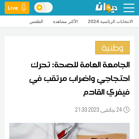
Live
الانتخابات الرئاسية 2024
الأكثر مشاهدة
الطقس
وطنية
الجامعة العامة للصحة: تحرك
احتجاجي واضراب مرتقب في
فيفري القادم
24
21:33 2023 جانفي