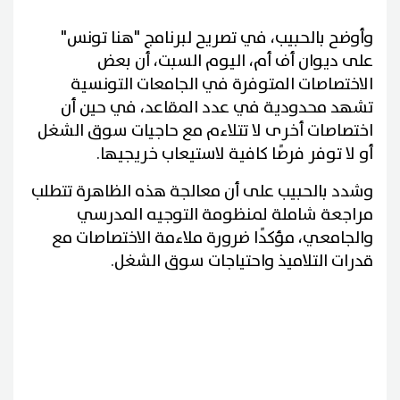
وأوضح بالحبيب، في تصريح لبرنامج "هنا تونس"
على ديوان أف أم، اليوم السبت، أن بعض
الاختصاصات المتوفرة في الجامعات التونسية
تشهد محدودية في عدد المقاعد، في حين أن
اختصاصات أخرى لا تتلاءم مع حاجيات سوق الشغل
أو لا توفر فرصًا كافية لاستيعاب خريجيها.
وشدد بالحبيب على أن معالجة هذه الظاهرة تتطلب
مراجعة شاملة لمنظومة التوجيه المدرسي
والجامعي، مؤكدًا ضرورة ملاءمة الاختصاصات مع
قدرات التلاميذ واحتياجات سوق الشغل.