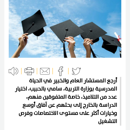
أرجع المستشار العام والخبير في الحياة
المدرسية بوزارة التربية، سامي بالحبيب، اختيار
عدد من التلاميذ، خاصة المتفوقين منهم،
الدراسة بالخارج إلى بحثهم عن آفاق أوسع
وخيارات أكثر على مستوى الاختصاصات وفرص
التشغيل