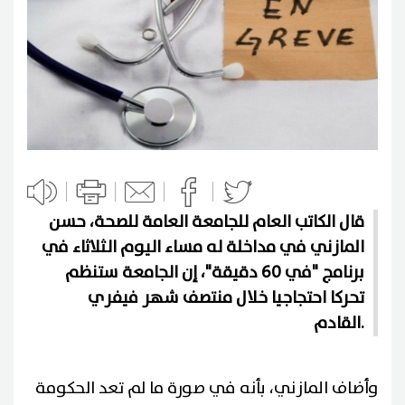
قال الكاتب العام للجامعة العامة للصحة، حسن
المازني في مداخلة له مساء اليوم الثلاثاء في
برنامج "في 60 دقيقة"، إن الجامعة ستنظم
تحركا احتجاجيا خلال منتصف شهر فيفري
القادم.
وأضاف المازني، بأنه في صورة ما لم تعد الحكومة