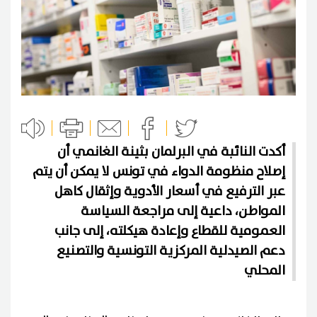
أكدت النائبة في البرلمان بثينة الغانمي أن
إصلاح منظومة الدواء في تونس لا يمكن أن يتم
عبر الترفيع في أسعار الأدوية وإثقال كاهل
المواطن، داعية إلى مراجعة السياسة
العمومية للقطاع وإعادة هيكلته، إلى جانب
دعم الصيدلية المركزية التونسية والتصنيع
المحلي