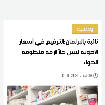
وطنية
نائبة بالبرلمان:الترفيع في أسعار
الأدوية ليس حلاً لأزمة منظومة
الدواء
08
15:16 2026 أوت