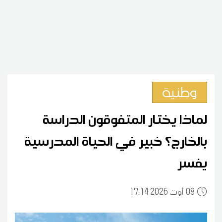
وطنية
لماذا يختار المتفوقون الدراسة
بالخارج؟ خبير في الحياة المدرسية
يفسر
08
17:14 2026 أوت