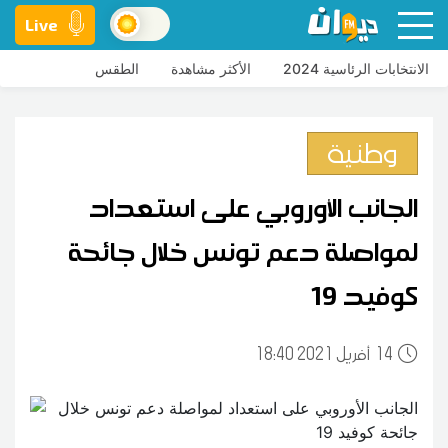
Live
الانتخابات الرئاسية 2024
الأكثر مشاهدة
الطقس
وطنية
الجانب الأوروبي على استعداد
لمواصلة دعم تونس خلال جائحة
كوفيد 19
14
18:40 2021 أفريل