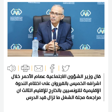
قال وزير الشؤون الاجتماعية عصام الأحمر خلال
اشرافه الخميس بالقيروان على اختتام الندوة
الإقليمية للتونسيين بالخارج للإقليم الثالث ان
مراجعة مجلة الشغل ما تزال قيد الدرس