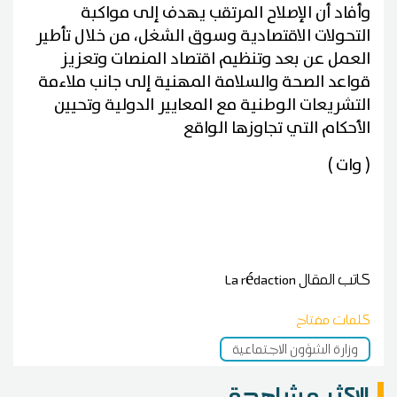
وأفاد أن الإصلاح المرتقب يهدف إلى مواكبة
التحولات الاقتصادية وسوق الشغل، من خلال تأطير
العمل عن بعد وتنظيم اقتصاد المنصات وتعزيز
قواعد الصحة والسلامة المهنية إلى جانب ملاءمة
التشريعات الوطنية مع المعايير الدولية وتحيين
الأحكام التي تجاوزها الواقع
( وات )
كاتب المقال
La rédaction
كلمات مفتاح
وزارة الشؤون الاجتماعية
الاكثر مشاهدة