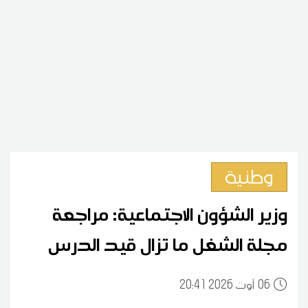
وطنية
وزير الشؤون الاجتماعية: مراجعة
مجلة الشغل ما تزال قيد الدرس
06
20:41 2026 أوت