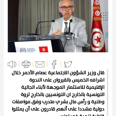
قال وزير الشؤون الاجتماعية عصام الأحمر خلال
اشرافه الخميس بالقيروان على الندوة
الإقليمية للاستثمار الموجهة لأبناء الجالية
التونسية بالخارج ان التونسيين بالخارج ثروة
وطنية و رأس مال بشري متدرب وفق مواصفات
دولية مشددا على أنهم قادرون على أن يمثلوا