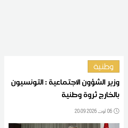
وطنية
وزير الشؤون الاجتماعية : التونسيون
بالخارج ثروة وطنية
06
20:09 2026 أوت