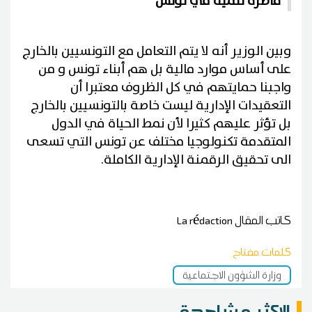
قاطرة تنمية في تونس
وبين الوزير أنه لا يتم التعامل مع التونسيين بالخارج
على أساس موارد مالية بل هم أبناء تونس و من
واجبنا حمايتهم في كل الظروف معتبرا أن
التعقيدات الإدارية ليست خاصة بالتونسيين بالخارج
بل تؤثر عليهم كثيرا لأن نمط الحياة في الدول
المتقدمة تكنولوجيا مختلف عن تونس التي تسعى
الى تحقيق الرقمنة الإدارية الكاملة.
كاتب المقال
La rédaction
كلمات مفتاح
وزارة الشؤون الاجتماعية
الاكثر مشاهدة