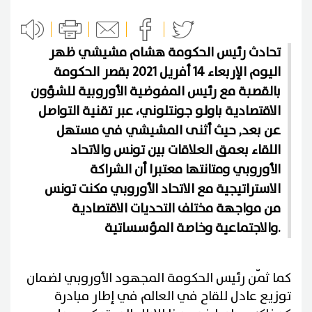
تحادث رئيس الحكومة هشام مشيشي ظهر
اليوم الإربعاء 14 أفريل 2021 بقصر الحكومة
بالقصبة مع رئيس المفوضية الأوروبية للشؤون
الاقتصادية باولو جونتلوني، عبر تقنية التواصل
عن بعد, حيث أثنى المشيشي في مستهل
اللقاء بعمق العلاقات بين تونس والاتحاد
الأوروبي ومتانتها معتبرا أن الشراكة
الاستراتيجية مع الاتحاد الأوروبي مكنت تونس
من مواجهة مختلف التحديات الاقتصادية
والاجتماعية وخاصة المؤسساتية.
كما ثمّن رئيس الحكومة المجهود الأوروبي لضمان
توزيع عادل للقاح في العالم في إطار مبادرة