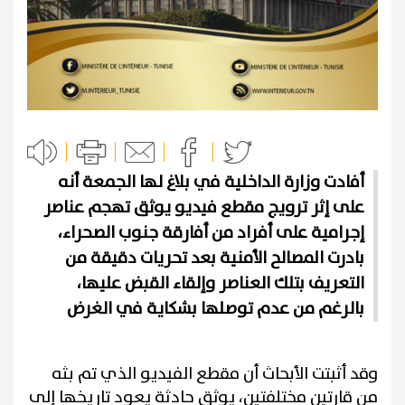
أفادت وزارة الداخلية في بلاغ لها الجمعة أنه
على إثر ترويج مقطع فيديو يوثق تهجم عناصر
إجرامية على أفراد من أفارقة جنوب الصحراء،
بادرت المصالح الأمنية بعد تحريات دقيقة من
التعريف بتلك العناصر وإلقاء القبض عليها،
بالرغم من عدم توصلها بشكاية في الغرض
وقد أثبتت الأبحاث أن مقطع الفيديو الذي تم بثه
من قارتين مختلفتين، يوثق حادثة يعود تاريخها إلى