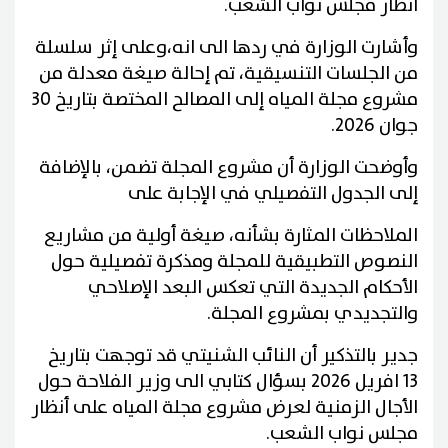
أنظار مجلس نواب الشعب.
وأشارت الوزارة في ردها الى انه،وعلى إثر سلسلة
من الجلسات التنسيقية، تم إحالة صيغة معدلة من
مشروع مجلة المياه إلى المصالح المختصة بتاريخ 30
جوان 2026.
وأوضحت الوزارة أن مشروع المجلة تضمن، بالإضافة
إلى الجدول التفصيلي في الإجابة على
الملاحظات المثارة بشأنه، صيغة أولية من مشاريع
النصوص التطبيقية للمجلة ومذكرة تفصيلية حول
الأحكام الجديدة التي تعكس البعد الإصلاحي
والتجديدي بمشروع المجلة.
جدير بالتذكير أن النائب الشنيتي قد توجهت بتاريخ
13 افريل 2026 بسؤال كتابي الى وزير الفلاحة حول
الأجال الزمنية لعرض مشروع مجلة المياه على أنظار
مجلس نواب الشعب.