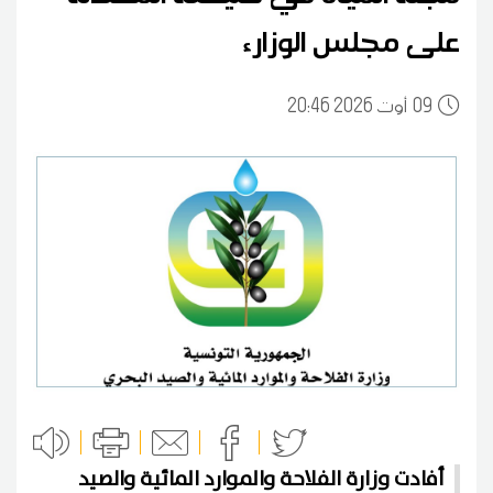
على مجلس الوزارء
09
20:46 2026 أوت
أفادت وزارة الفلاحة والموارد المائية والصيد