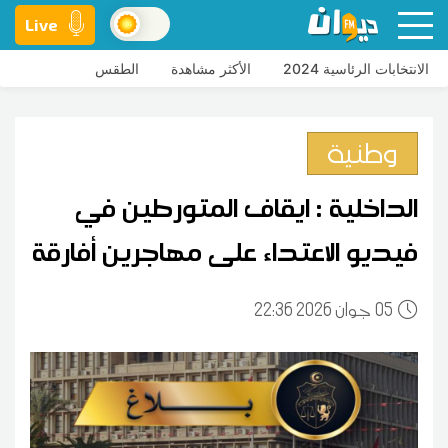
Live
الانتخابات الرئاسية 2024
الأكثر مشاهدة
الطقس
وطنية
الداخلية : ايقاف المتورطين في
فيديو الاعتداء على مهاجرين أفارقة
05
22:36 2026 جوان