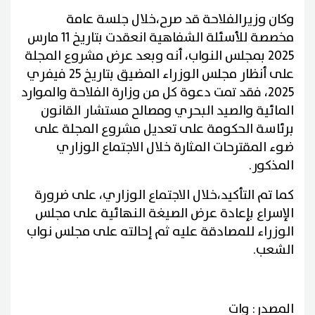
وكان وزيرالفلاحة قد صرح،خلال جلسة عامة
مخصصة للأسئلة الشفاهية انعقدت بتاريخ 11 مارس
2025 بمجلس النواب، أنه وبعد عرض مشروع المجلة
على أنظار مجلس الوزراء المضيق بتاريخ 25 فيفري
2025، فقد تمت دعوة كل من وزارة الفلاحة والموارد
المائية والصيد البحري ومصالح مستشار القانون
برئاسة الحكومة على تعديل مشروع المجلة على
ضوء المقترحات المثارة خلال الاجتماع الوزاري
المذكور.
كما تم التأكيد،خلال الاجتماع الوزاري، على ضرورة
الإسراع بإعادة عرض الصيغة النهائية على مجلس
الوزراء للمصادقة عليه ثم إحالته على مجلس نواب
الشعب.
المصدر: وات