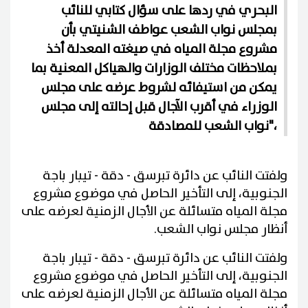
البحري في ردها على سؤال كتابي للنائب
بمجلس نواب الشعب عواطف الشنيتي بأن
مشروع مجلة المياه في صيغته المعدلة أخذ
بملاحظات مختلف الوزارات والهياكل المعنية بما
يمكن من استيفائه لشروط عرضه على مجلس
الوزراء في أقرب الآجال قبل إحالته إلى مجلس
نواب الشعب للمصادقة"،
ولفتت النائب عن دائرة تبرسق - دقة - تيبار باجة
الجنوبية، إلى التأخير الحاصل في موضوع مشروع
مجلة المياه متسائلة عن الأجال الزمنية لعرضه على
أنظار مجلس نواب الشعب.
ولفتت النائب عن دائرة تبرسق - دقة - تيبار باجة
الجنوبية، إلى التأخير الحاصل في موضوع مشروع
مجلة المياه متسائلة عن الأجال الزمنية لعرضه على