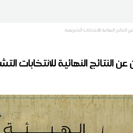
ن النتائج النهائية للانتخابات التشريعية
 عن النتائج النهائية للانتخابات الت