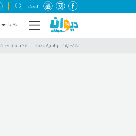
الاخبار
الانتخابات الرئاسية 2024
الأكثر مشاهدة