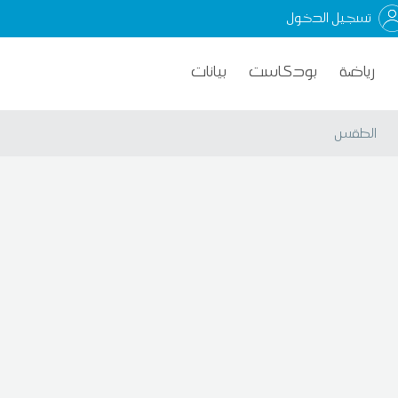
تسجيل الدخول
رياضة
بودكاست
بيانات
الطقس