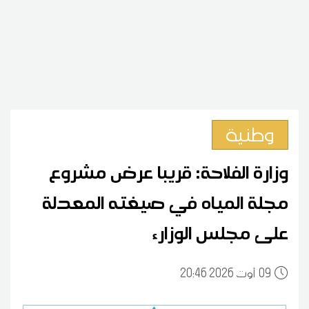
وطنية
وزارة الفلاحة: قريبا عرض مشروع
مجلة المياه في صيغته المعدلة
على مجلس الوزارء
09
20:46 2026 أوت