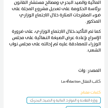
المائية والصيد البحري ومصالح مستشار القانون
برئاسة الحكومة على تعديل مشروع المجلة على
ضوء المقترحات المثارة خلال الاجتماع الوزاري
المذكور.
كما تم التأكيد،خلال الاجتماع الوزاري، على ضرورة
الإسراع بإعادة عرض الصيغة النهائية على مجلس
الوزراء للمصادقة عليه ثم إحالته على مجلس نواب
الشعب.
المصدر: وات
كاتب المقال
La rédaction
كلمات مفتاح
وزارة الفلاحة و الموارد المائية و الصيد البحري