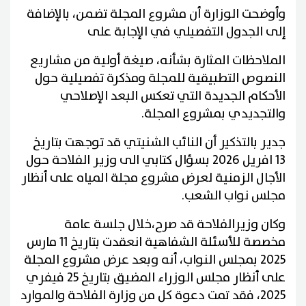
وأوضحت الوزارة أن مشروع المجلة تضمن، بالإضافة
إلى الجدول التفصيلي في الإجابة على
الملاحظات المثارة بشأنه، صيغة أولية من مشاريع
النصوص التطبيقية للمجلة ومذكرة تفصيلية حول
الأحكام الجديدة التي تعكس البعد الإصلاحي
والتجديدي بمشروع المجلة.
جدير بالتذكير أن النائب الشنيتي قد توجهت بتاريخ
13 افريل 2026 بسؤال كتابي الى وزير الفلاحة حول
الأجال الزمنية لعرض مشروع مجلة المياه على أنظار
مجلس نواب الشعب.
وكان وزيرالفلاحة قد صرح،خلال جلسة عامة
مخصصة للأسئلة الشفاهية انعقدت بتاريخ 11 مارس
2025 بمجلس النواب، أنه وبعد عرض مشروع المجلة
على أنظار مجلس الوزراء المضيق بتاريخ 25 فيفري
2025، فقد تمت دعوة كل من وزارة الفلاحة والموارد