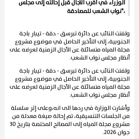
الوزراء في أقرب الآجال قبل إحالته إلى مجلس
نواب الشعب للمصادقة"،
ولفتت النائب عن دائرة تبرسق - دقة - تيبار باجة
الجنوبية، إلى التأخير الحاصل في موضوع مشروع
مجلة المياه متسائلة عن الأجال الزمنية لعرضه على
أنظار مجلس نواب الشعب.
ولفتت النائب عن دائرة تبرسق - دقة - تيبار باجة
الجنوبية، إلى التأخير الحاصل في موضوع مشروع
مجلة المياه متسائلة عن الأجال الزمنية لعرضه على
أنظار مجلس نواب الشعب.
وأشارت الوزارة في ردها الى انه،وعلى إثر سلسلة
من الجلسات التنسيقية، تم إحالة صيغة معدلة من
مشروع مجلة المياه إلى المصالح المختصة بتاريخ 30
جوان 2026.