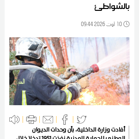
بالشواطئ
10
09:44 2026 أوت
أفادت وزارة الداخلية، بأن وحدات الديوان
الوطني للحماية المدنية نفذت 1951 تدخلا خلال