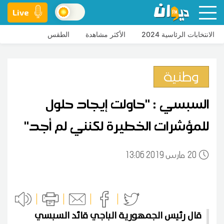
Live
الانتخابات الرئاسية 2024
الأكثر مشاهدة
الطقس
وطنية
السبسي : ''حاولت إيجاد حلول
للمؤشرات الخطيرة لكنني لم أجد''
20
13:06 2019 مارس
قال رئيس الجمهورية الباجي قائد السبسي