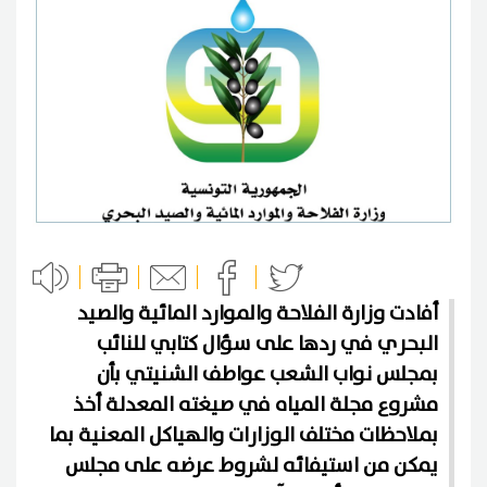
أفادت وزارة الفلاحة والموارد المائية والصيد
البحري في ردها على سؤال كتابي للنائب
بمجلس نواب الشعب عواطف الشنيتي بأن
مشروع مجلة المياه في صيغته المعدلة أخذ
بملاحظات مختلف الوزارات والهياكل المعنية بما
يمكن من استيفائه لشروط عرضه على مجلس