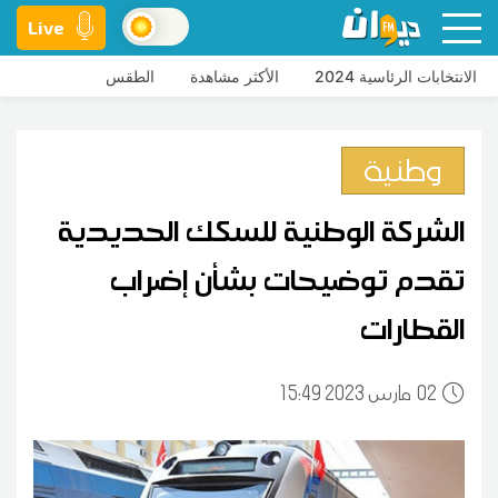
Live
الانتخابات الرئاسية 2024
الأكثر مشاهدة
الطقس
وطنية
الشركة الوطنية للسكك الحديدية
تقدم توضيحات بشأن إضراب
القطارات
02
15:49 2023 مارس