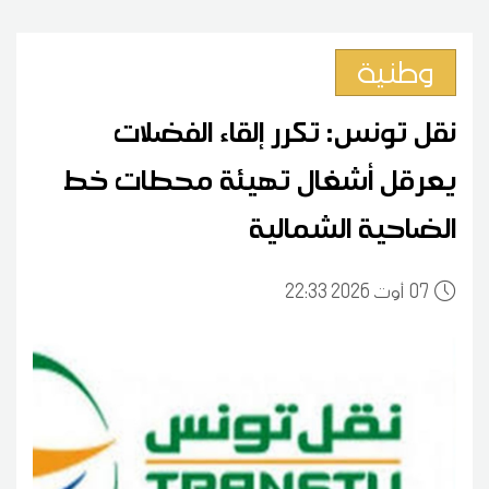
وطنية
نقل تونس: تكرر إلقاء الفضلات
يعرقل أشغال تهيئة محطات خط
الضاحية الشمالية
07
22:33 2026 أوت