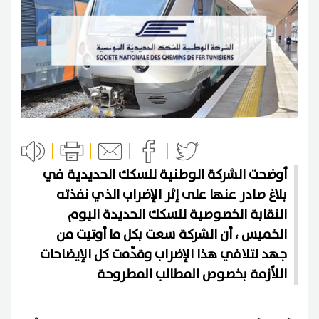
أوضحت الشركة الوطنية للسكك الحديدية في
بلاغ صادر عنها على إثر الإضراب الذي نفذته
النقابة الخصوصية للسكك الحديدة اليوم
الخميس ، أن الشركة سعت بكل ما أوتيت من
جهد لتلافي هذا الإضراب وقدّمت كل الإيضاحات
اللاّزمة بخصوص المطالب المطروحة