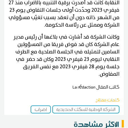
النقابة كانت قد أصدرت برقية التنبيه بالاضراب منذ 27
فيفري 2023 وحدّدت أولى جلسات التفاوض يوم 23
من الشهر ذاته دون أن تعقد بسبب تغيّب مسؤولي
الشركة وممثل عن رئاسة الحكومة.
وكانت الشركة قد أشارت في بلاغها أن رئيس مدير
عام الشركة كان قد فوض فريقا من المسؤولين
السامين لتمثيله في الجلسة الصلحية مع الطرف
النقابي ليوم 23 فيفري 2023 وكان قد حضر في
جلسة يوم 28 فيفري 2023 مع نفس الفريق
المفاوض.
كاتب المقال
La rédaction
كلمات مفتاح
الشركة الوطنية للسكك الحديدية
إضراب
الاكثر مشاهدة