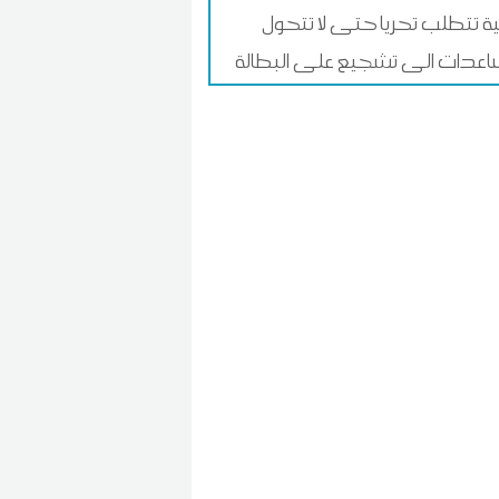
لية تتطلب تحريا حتى لا تتحول
اعدات الى تشجيع على البطالة