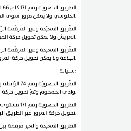
ال
.
الدلوسي ولا يمكن مرور سوى الشا
الطّريق المعبّدة وغير المرقّمة ا
.
العريش ولا يمكن تحويل حركة المر
الطّريق المعبدة وغير المرقّمة ال
.
البلاعة ولا يمكن تحويل حركة المرو
:
سليانة
الطّريق الجهو
.
وادي الحمحوم وتمّ تحويل حركة المر
الطريق الجهو
.
تحويل حركة المرور عبر الطريق الوطنية رقم 04 ثم الطر
الطريق المعبدة والغير مرقمة بين 