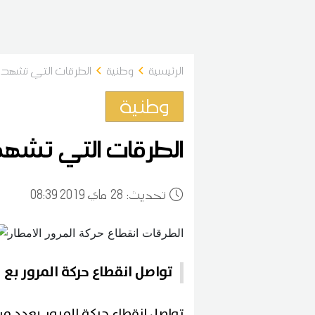
الرئيسية
وطنية
الطرقات التي تشهد ا
وطنية
الطرقات التي تشهد 
:تحديث
28
08:39 2019 ماي
تواصل انقطاع حركة المرور بع
تواصل انقطاع حركة المرور بعدد م