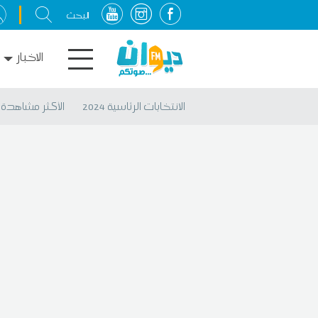
الاخبار
الانتخابات الرئاسية 2024
الأكثر مشاهدة