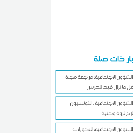
ار ذات صلة
 الشؤون الاجتماعية: مراجعة مجلة
ل ما تزال قيد الدرس
الشؤون الاجتماعية : التونسيون
ارج ثروة وطنية
الشؤون الاجتماعية: التحويلات