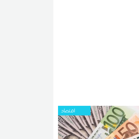
اقتصاد