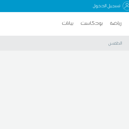
تسجيل الدخول
رياضة
بودكاست
بيانات
الطقس