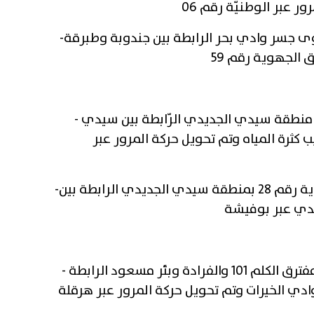
ر عبر الوطنيّة رقم 06
ة رقم 17 في مستوى جسر وادي بحر الرابطة بين جندوبة وطبرقة
-
 الجهوية رقم 59
يّة رقم 28 مستوى منطقة سيدي الجديدي الرّابطة بين سيدي
-
كثرة المياه وتم تحويل حركة المرور عبر
عودة حركة المرور بالطريق الجهوية رقم 28 بمنطقة سيدي الجديدي الرابطة بين
-
دي عبر بوفيشة
الطريق الوطنية رقم 01 مستوى مفترق الكلم 101 والفرادة وبئر مسعود الرابطة
-
ي الخيرات وتم تحويل حركة المرور عبر هرقلة