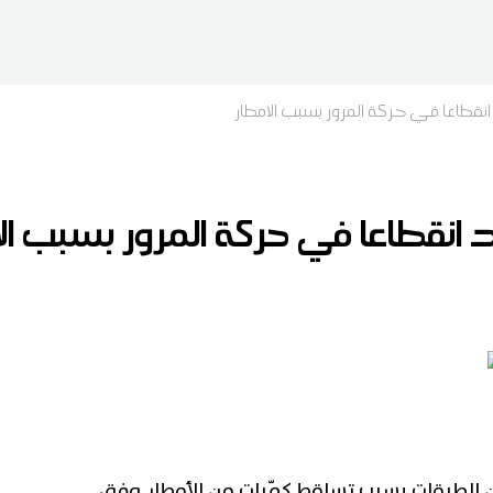
نقطاعا في حركة المرور بسبب الامطار
انقطاعا في حركة المرور بسبب الا
ن الطرقات بسبب تساقط كمّيات من الأمطار وفق