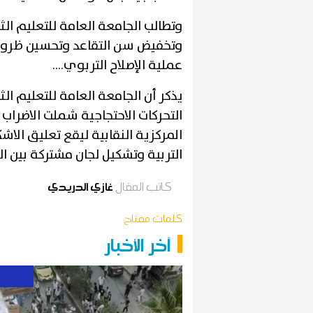
وتطالب الجامعة العامة للتعليم ا
وتخفيض سن التقاعد وتحسين ظروف
عملية الإصلاح التربوي....
يذكر أن الجامعة العامة للتعليم ا
التحركات الاحتجاجية شملت الاضرا
المركزية النقابية ليقع تعليق الاش
التربية وتشكيل لجان مشتركة بين ا
كاتب المقال
غازي الدريدي
كلمات مفتاح
آخر الأخبار