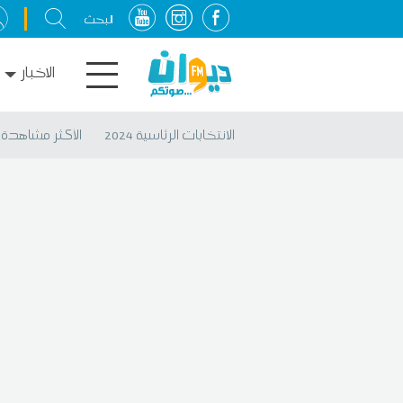
الاخبار
الانتخابات الرئاسية 2024
الأكثر مشاهدة