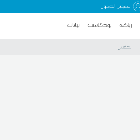
تسجيل الدخول
رياضة
بودكاست
بيانات
الطقس