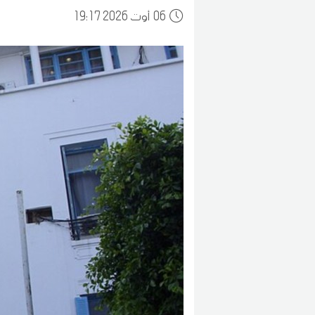
06
19:17 2026 أوت