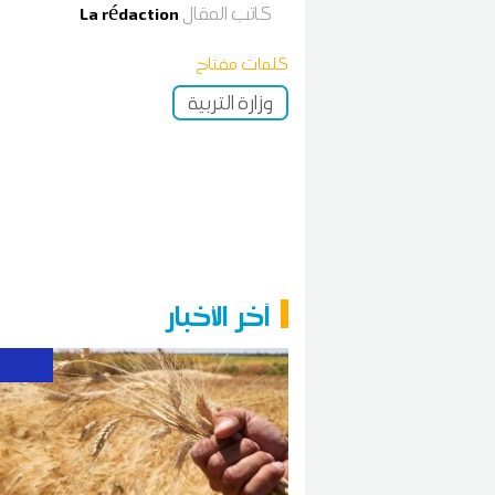
كاتب المقال
La rédaction
كلمات مفتاح
وزارة التربية
آخر الأخبار