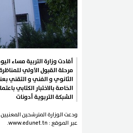
أفادت وزارة التربية مساء الي
مرحلة القبول الأولي للمناظرة ا
الخاصة بالاختبار الكتابي باعت
الشبكة التربوية أدونات
ودعت الوزارة المترشحين المعنيين
عبر الموقع : www.edunet.tn.