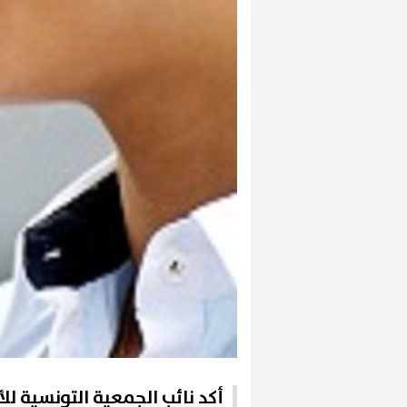
أكد نائب الجمعية التونسية ل