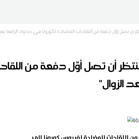
 أن تصل أوّل دفعة من اللقاحات المضادة لكورونا في حدود الرابعة بعد 
ظر أن تصل أوّل دفعة من اللقاحا
 الزوال"
من اللقاحات المضادة لفيروس كورونا إلى