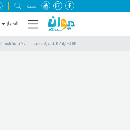
الاخبار
الانتخابات الرئاسية 2024
الأكثر مشاهدة