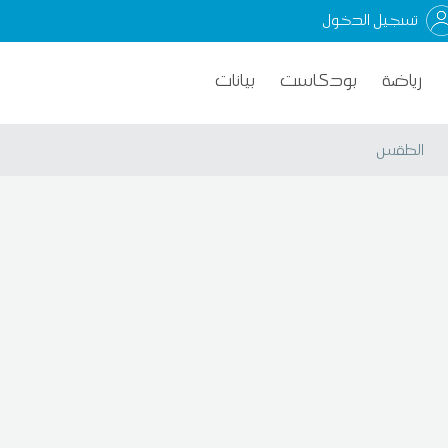
تسجيل الدخول
رياضة
بودكاست
بيانات
الطقس