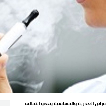
لأمراض الصدرية والحساسية وعضو التحالف