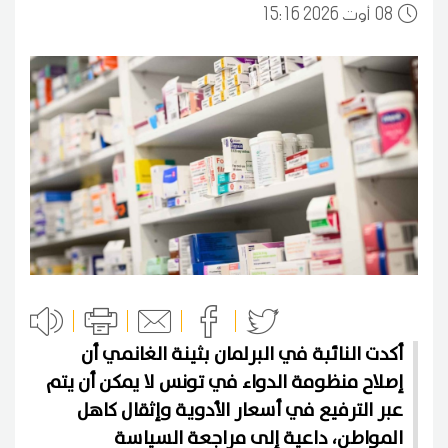
08
15:16 2026 أوت
أكدت النائبة في البرلمان بثينة الغانمي أن
إصلاح منظومة الدواء في تونس لا يمكن أن يتم
عبر الترفيع في أسعار الأدوية وإثقال كاهل
المواطن، داعية إلى مراجعة السياسة