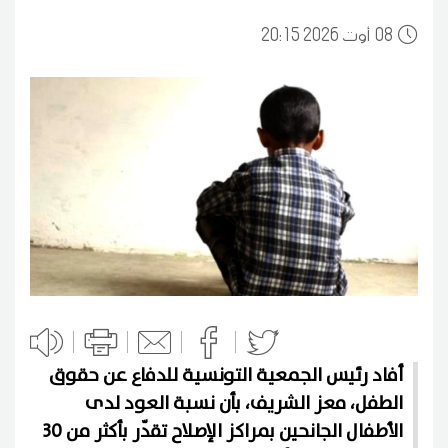
08
20:15 2026 أوت
أفاد رئيس الجمعية التونسية للدفاع عن حقوق
الطفل، معز الشريف، بأن نسبة العود لدى
الأطفال الجانحين بمراكز الإصلاح تقدّر بأكثر من 30