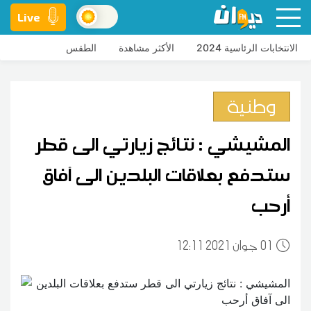
Live
الانتخابات الرئاسية 2024
الأكثر مشاهدة
الطقس
وطنية
المشيشي : نتائج زيارتي الى قطر
ستدفع بعلاقات البلدين الى آفاق
أرحب
01
12:11 2021 جوان