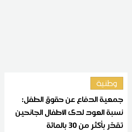
وطنية
جمعية الدفاع عن حقوق الطفل:
نسبة العود لدى الأطفال الجانحين
تقدّر بأكثر من 30 بالمائة