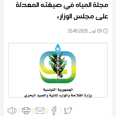
مجلة المياه في صيغته المعدلة
على مجلس الوزارء
09
20:46 2026 أوت