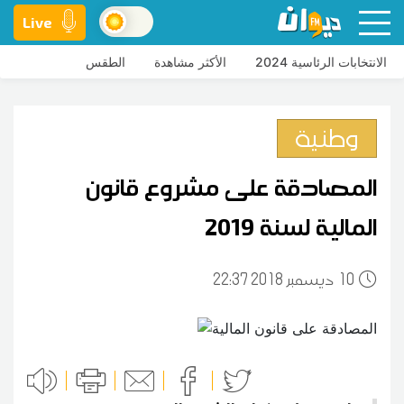
Live
الانتخابات الرئاسية 2024
الأكثر مشاهدة
الطقس
وطنية
المصادقة على مشروع قانون
المالية لسنة 2019
10
22:37 2018 ديسمبر