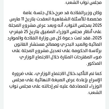
مجلس نواب الشعب.
وكان وزيرالفلاحة قد صرح،خلال جلسة عامة
مخصصة للأسئلة الشفاهية انعقدت بتاريخ 11 مارس
2025 بمجلس النواب، أنه وبعد عرض مشروع المجلة
على أنظار مجلس الوزراء المضيق بتاريخ 25 فيفري
2025، فقد تمت دعوة كل من وزارة الفلاحة والموارد
المائية والصيد البحري ومصالح مستشار القانون
برئاسة الحكومة على تعديل مشروع المجلة على
ضوء المقترحات المثارة خلال الاجتماع الوزاري
المذكور.
كما تم التأكيد،خلال الاجتماع الوزاري، على ضرورة
الإسراع بإعادة عرض الصيغة النهائية على مجلس
الوزراء للمصادقة عليه ثم إحالته على مجلس نواب
الشعب.