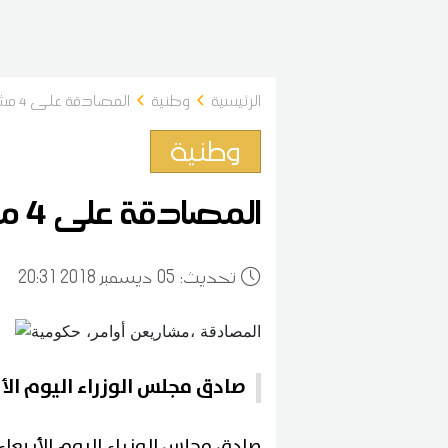
الرئيسية
وطنية
المصادقة على 4 مشاريع أوامر حكومية
وطنية
المصادقة على 4 مشاريع أوامر حكومية
:تحديث
05
20:31 2018 ديسمبر
صادق مجلس الوزراء اليوم الأر