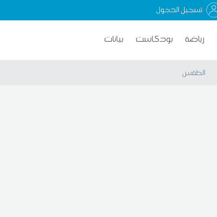
تسجيل الدخول
رياضة
بودكاست
بيانات
الطقس