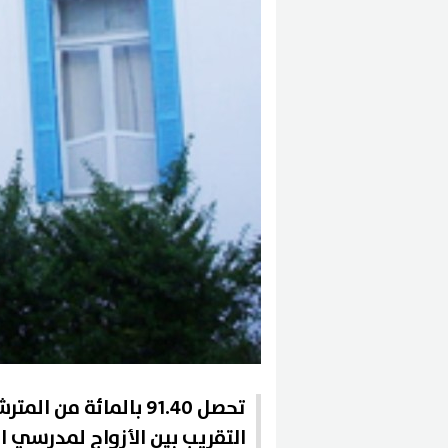
تحصل 91.40 بالمائة 