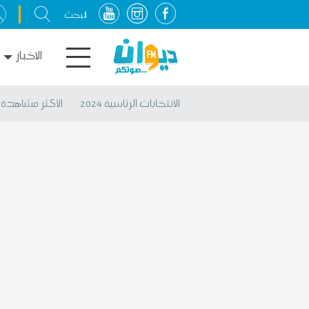
الاخبار
الانتخابات الرئاسية 2024
الأكثر مشاهدة