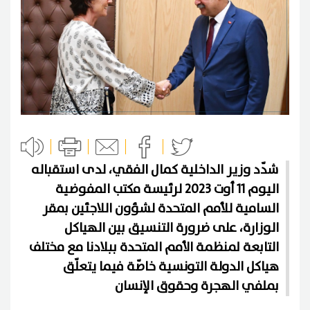
شدّد وزير الداخلية كمال الفقي، لدى استقباله
اليوم 11 أوت 2023 لرئيسة مكتب المفوضية
السامية للأمم المتحدة لشؤون اللاجئين بمقر
الوزارة، على ضرورة التنسيق بين الهياكل
التابعة لمنظمة الأمم المتحدة ببلادنا مع مختلف
هياكل الدولة التونسية خاصّة فيما يتعلّق
بملفي الهجرة وحقوق الإنسان