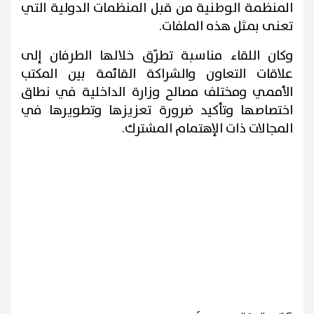
المنظمة الوطنية من قبل المنظمات الدولية التي
تعنى بمثل هذه الملفات.
وكان اللقاء مناسبة تطرّق خلالها الطرفان إلى
علاقات التعاون والشراكة القائمة بين المكتب
الأممي ومختلف مصالح وزارة الداخلية في نطاق
اختصاصها وتأكيد ضرورة تعزيزها وتطويرها في
المجالات ذات الإهتمام المشترك.