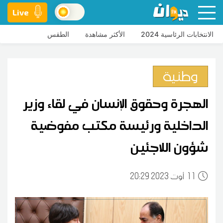
Live
الانتخابات الرئاسية 2024
الأكثر مشاهدة
الطقس
وطنية
الهجرة وحقوق الإنسان في لقاء وزير
الداخلية ورئيسة مكتب مفوضية
شؤون اللاجئين
11
20:29 2023 أوت