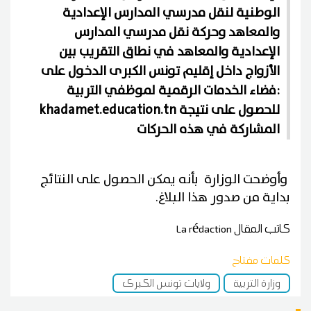
الوطنية لنقل مدرسي المدارس الإعدادية
والمعاهد وحركة نقل مدرسي المدارس
الإعدادية والمعاهد في نطاق التقريب بين
الأزواج داخل إقليم تونس الكبرى الدخول على
فضاء الخدمات الرقمية لموظفي التربية:
khadamet.education.tn للحصول على نتيجة
المشاركة في هذه الحركات
وأوضحت الوزارة بأنه يمكن الحصول على النتائج
بداية من صدور هذا البلاغ.
كاتب المقال
La rédaction
كلمات مفتاح
وزارة التربية
ولايات تونس الكبرى