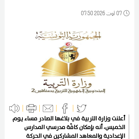
07
07:50 2026 أوت
أعلنت وزارة التربية في بلاغها الصادر مساء يوم
الخميس، أنه بإمكان كافّة مدرسي المدارس
الإعدادية والمعاهد المشاركين في الحركة