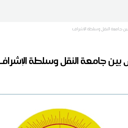
ين جامعة النقل وسلطة الإشراف
بين جامعة النقل وسلطة الإشراف