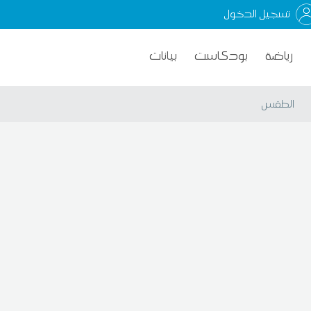
تسجيل الدخول
رياضة
بودكاست
بيانات
الطقس