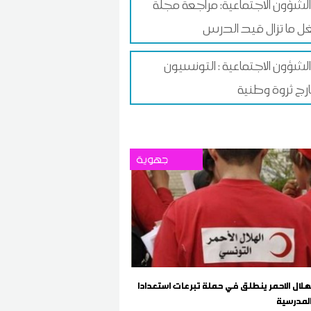
 الشؤون الاجتماعية: مراجعة مجلة
ل ما تزال قيد الدرس
الشؤون الاجتماعية : التونسيون
ارج ثروة وطنية
جهوية
هلال الاحمر ينطلق في حملة تبرعات استعدادا
المدرسية