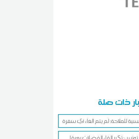
ار ذات صلة
نسية للملاحة: لم يتم الغاء أي سفرة
تونس: تكرر إلقاء الفضلات يعرقل