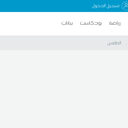
تسجيل الدخول
رياضة
بودكاست
بيانات
الطقس