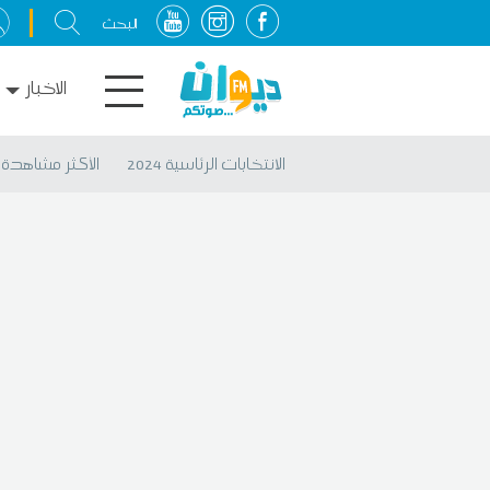
الاخبار
الانتخابات الرئاسية 2024
الأكثر مشاهدة