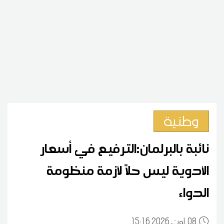
وطنية
نائبة بالبرلمان:الترفيع في أسعار
الأدوية ليس حلاً لأزمة منظومة
الدواء
08
15:16 2026 أوت