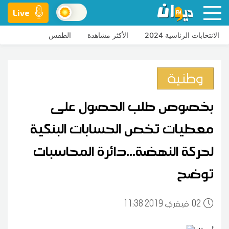
Live
الانتخابات الرئاسية 2024
الأكثر مشاهدة
الطقس
وطنية
بخصوص طلب الحصول على
معطيات تخص الحسابات البنكية
لحركة النهضة...دائرة المحاسبات
توضح
02
11:38 2019 فيفري