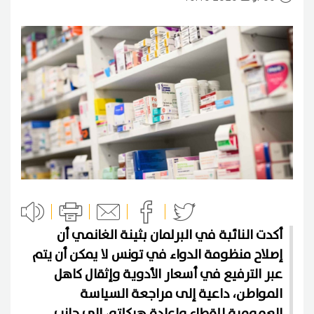
أكدت النائبة في البرلمان بثينة الغانمي أن
إصلاح منظومة الدواء في تونس لا يمكن أن يتم
عبر الترفيع في أسعار الأدوية وإثقال كاهل
المواطن، داعية إلى مراجعة السياسة
العمومية للقطاع وإعادة هيكلته، إلى جانب