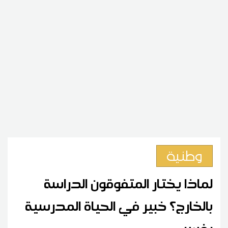
وطنية
لماذا يختار المتفوقون الدراسة
بالخارج؟ خبير في الحياة المدرسية