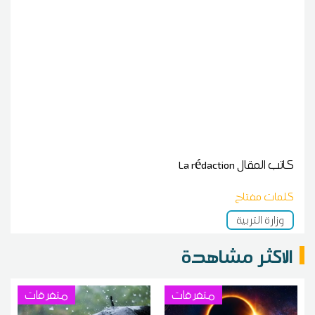
كاتب المقال
La rédaction
كلمات مفتاح
وزارة التربية
الاكثر مشاهدة
متفرقات
متفرقات