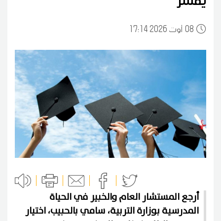
يفسر
08
17:14 2026 أوت
أرجع المستشار العام والخبير في الحياة
المدرسية بوزارة التربية، سامي بالحبيب، اختيار