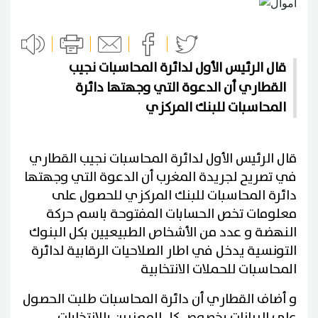
قال الرئيس الأول لدائرة المحاسبات نجيب
القطاري أن الدعوة التي وجهتها دائرة
المحاسبات للبنك المركزي
قال الرئيس الأول لدائرة المحاسبات نجيب القطاري
في تصريح لجريدة المغرب أن الدعوة التي وجهتها
دائرة المحاسبات للبنك المركزي للحصول على
معلومات تخص الحسابات المفتوحة باسم حركة
النهضة و عدد من الأشخاص الطبيعيين بكل البنوك
التونسية يدخل في اطار الصلاحيات الرقابية لدائرة
المحاسبات للحملات الانتخابية
و أضاف القطاري أن دائرة المحاسبات طلبت الحصول
على البيانات بخصوص كل المعنيين بالانتخابات