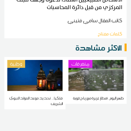
المركزي من قبل دائرة المحاسبات
كاتب المقال
سامي فتيني
كلمات مفتاح
الاكثر مشاهدة
متفرقات
وطنية
ظهر اليوم.. أمطار غزيرة مع رياح قوية
فلكيا... تحديد موعد المولد النبوي
الشريف