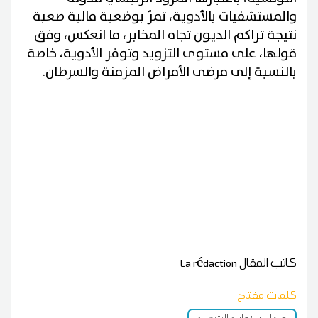
والمستشفيات بالأدوية، تمرّ بوضعية مالية صعبة
نتيجة تراكم الديون تجاه المخابر، ما انعكس، وفق
قولها، على مستوى التزويد وتوفر الأدوية، خاصة
بالنسبة إلى مرضى الأمراض المزمنة والسرطان.
كاتب المقال
La rédaction
كلمات مفتاح