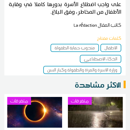
على واجب اضطلاع الأسرة بدورها كاملا في وقاية
الأطفال من المخاطر، وفق البلاغ.
كاتب المقال
La rédaction
كلمات مفتاح
الأطفال
مندوب حماية الطفولة
الذكاء الاصطناعي
وزارة الأسرة والمرأة والطفولة وكبار السن
الاكثر مشاهدة
متفرقات
متفرقات