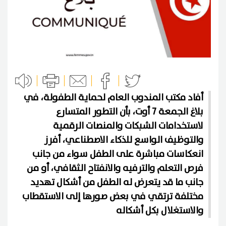
أفاد مكتب المندوب العام لحماية الطفولة، في
بلاغ الجمعة 7 أوت، بأن التطور المتسارع
لاستخدامات الشبكات والمنصات الرقمية
والتوظيف الواسع للذكاء الاصطناعي، أفرز
انعكاسات مباشرة على الطفل سواء من جانب
فرص التعلم والترفيه والانفتاح الثقافي، أو من
جانب ما قد يتعرض له الطفل من أشكال تهديد
مختلفة ترتقي في بعض صورها إلى الاستقطاب
والاستغلال بكل أشكاله