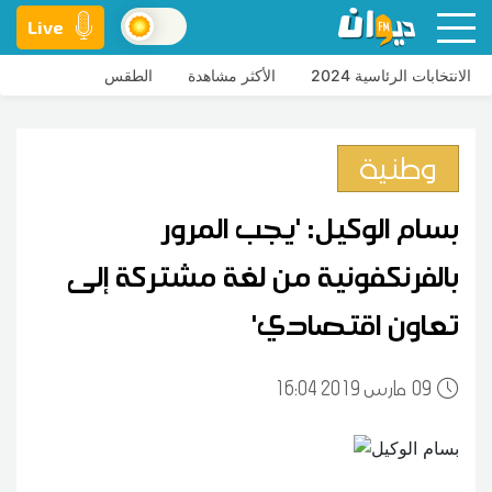
Live
الانتخابات الرئاسية 2024
الأكثر مشاهدة
الطقس
وطنية
بسام الوكيل: 'يجب المرور
بالفرنكفونية من لغة مشتركة إلى
تعاون اقتصادي'
09
16:04 2019 مارس