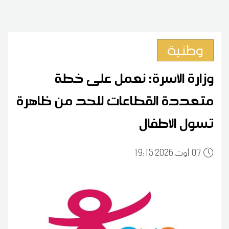
وطنية
وزارة الأسرة: نعمل على خطة
متعددة القطاعات للحد من ظاهرة
تسول الأطفال
07
19:15 2026 أوت