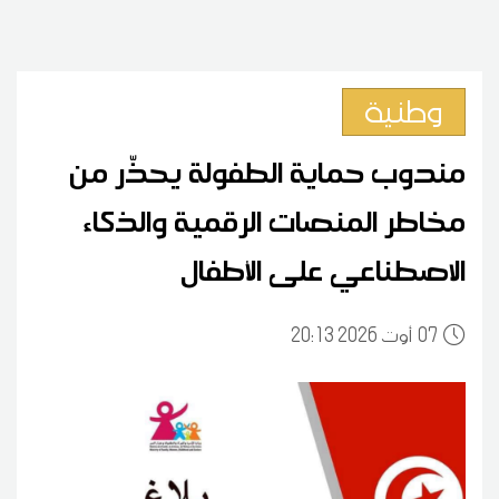
وطنية
مندوب حماية الطفولة يحذّر من
مخاطر المنصات الرقمية والذكاء
الاصطناعي على الأطفال
07
20:13 2026 أوت