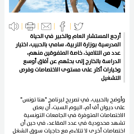
أرجع المستشار العام والخبير في الحياة
المدرسية بوزارة التربية، سامي بالحبيب، اختيار
عدد من التلاميذ، خاصة المتفوقين منهم،
الدراسة بالخارج إلى بحثهم عن آفاق أوسع
وخيارات أكثر على مستوى الاختصاصات وفرص
التشغيل
وأوضح بالحبيب، في تصريح لبرنامج "هنا تونس"
على ديوان أف أم، اليوم السبت، أن بعض
الاختصاصات المتوفرة في الجامعات التونسية
تشهد محدودية في عدد المقاعد، في حين أن
اختصاصات أخرى لا تتلاءم مع حاجيات سوق الشغل