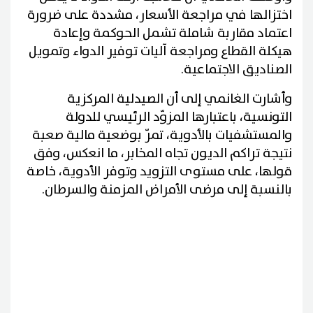
اختزالها في مراجعة الأسعار، مشددة على ضرورة
اعتماد مقاربة شاملة تشمل الحوكمة وإعادة
هيكلة القطاع ومراجعة آليات توفير الدواء وتمويل
الصناديق الاجتماعية.
وأشارت الغانمي إلى أن الصيدلية المركزية
التونسية، باعتبارها المزوّد الرئيسي للدولة
والمستشفيات بالأدوية، تمرّ بوضعية مالية صعبة
نتيجة تراكم الديون تجاه المخابر، ما انعكس، وفق
قولها، على مستوى التزويد وتوفر الأدوية، خاصة
بالنسبة إلى مرضى الأمراض المزمنة والسرطان.