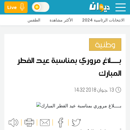
Live
الانتخابات الرئاسية 2024
الأكثر مشاهدة
الطقس
وطنية
بــــلاغ مروري بمناسبة عيد الفطر
المبارك
13
14:32 2018 جوان