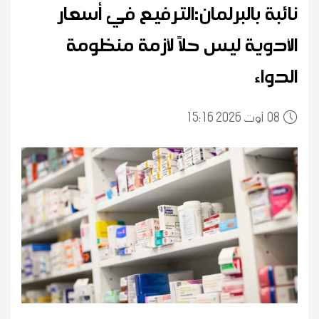
نائبة بالبرلمان:الترفيع في أسعار
الأدوية ليس حلاً لأزمة منظومة
الدواء
08
15:16 2026 أوت