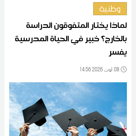
وطنية
لماذا يختار المتفوقون الدراسة
بالخارج؟ خبير في الحياة المدرسية
يفسر
08
14:56 2026 أوت