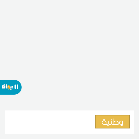
وطنية
المكلفة بالإعلام بوزارة السياحة: