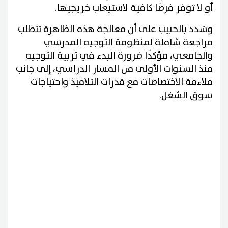
أو لا توفر فرصًا كافية لاستيعاب خريجيها.
وشدد بالحبيب على أن معالجة هذه الظاهرة تتطلب
مراجعة شاملة لمنظومة التوجيه المدرسي
والجامعي، مؤكدًا ضرورة البدء في تربية التوجيه
منذ السنوات الأولى من المسار الدراسي، إلى جانب
ملاءمة الاختصاصات مع قدرات التلاميذ واحتياجات
سوق الشغل.