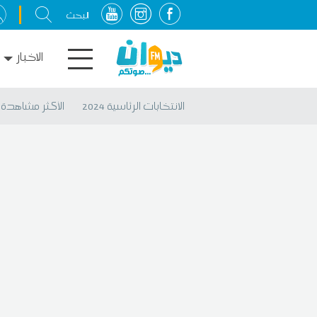
الاخبار
الانتخابات الرئاسية 2024
الأكثر مشاهدة