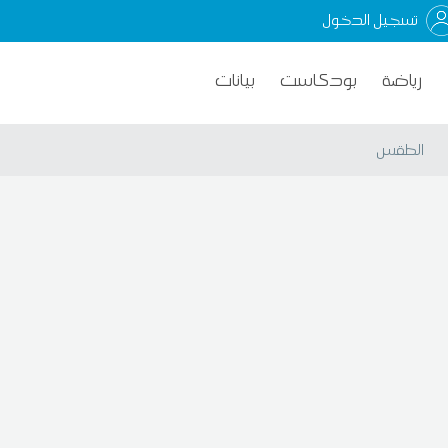
تسجيل الدخول
رياضة
بودكاست
بيانات
الطقس