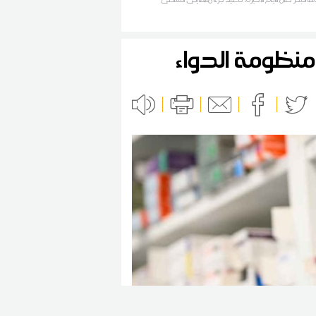
ة منظومة الدواء