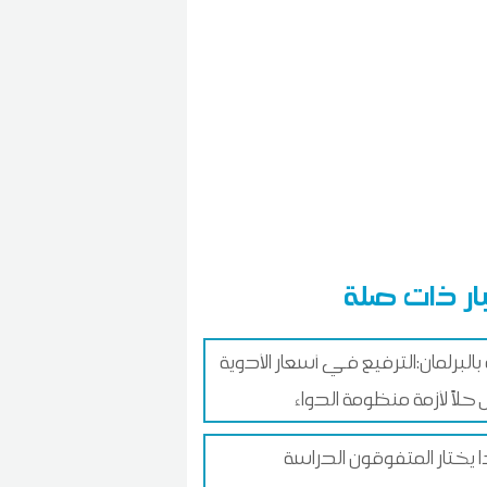
ار ذات صلة
 بالبرلمان:الترفيع في أسعار الأدوية
حلاً لأزمة منظومة الدواء
ا يختار المتفوقون الدراسة